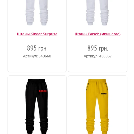
Штаны Kinder Surprise
Штаны Bosch (мини лого)
895 грн.
895 грн.
Артикул: 540660
Артикул: 438867