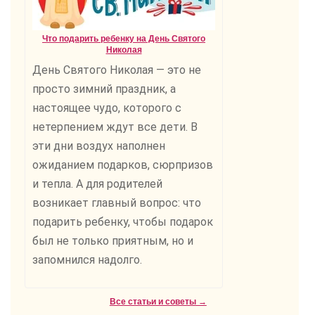
Что подарить ребенку на День Святого
Николая
День Святого Николая — это не
просто зимний праздник, а
настоящее чудо, которого с
нетерпением ждут все дети. В
эти дни воздух наполнен
ожиданием подарков, сюрпризов
и тепла. А для родителей
возникает главный вопрос: что
подарить ребенку, чтобы подарок
был не только приятным, но и
запомнился надолго.
Все статьи и советы →