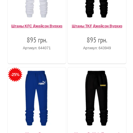
Штаны KFC Джейсон Вурхиз
Штаны TKF Джейсон Вурхиз
895 грн.
895 грн.
Артикул: 644071
Артикул: 643949
-25%