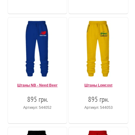
Штаны NB - Need Beer
Штаны Lowcost
895 грн.
895 грн.
Артикул: 544052
Артикул: 544053