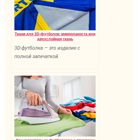
Ткани для 3D-футболок: микролакоста или
двухслойная ткань
3D-футболка — это изделие с
полной запечаткой.