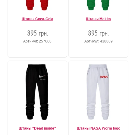
Штаны Coca-Cola
Штаны Makita
895 грн.
895 грн.
Артикул: 257668
Артикул: 438869
Штаны "Dead inside"
Штаны NASA Worm logo