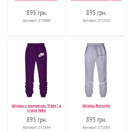
895 грн.
895 грн.
Артикул: 272989
Артикул: 271510
Штаны с надписью "Fake" в
Штаны Borsche
стиле Nike
895 грн.
895 грн.
Артикул: 271344
Артикул: 271164