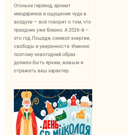
Огоньки гирлянд, аромат
мандаринов и ощущение чуда в
воздухе — всё говорит о том, что
праздник уже близко. А 2026-й —
это год Лошади, символ энергии,
свободы и уверенности. Именно
поэтому новогодний образ
должен быть ярким, живым и
отражать ваш характер.