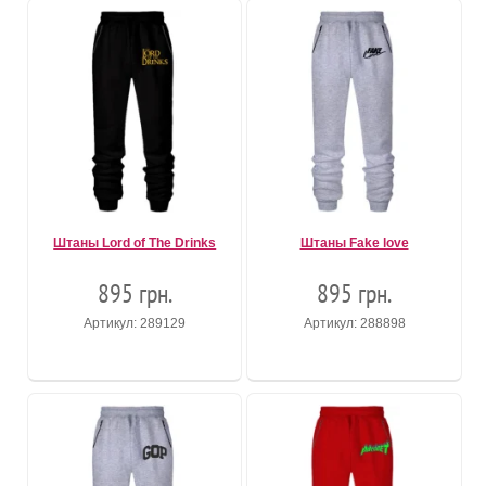
Штаны Lord of The Drinks
Штаны Fake love
895 грн.
895 грн.
Артикул: 289129
Артикул: 288898