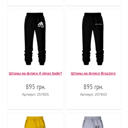
Штаны на флисе A pivas bude?
Штаны на флисе Brazzers
895 грн.
895 грн.
Артикул: 257655
Артикул: 257643