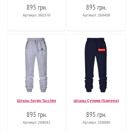
895 грн.
895 грн.
Артикул: 360376
Артикул: 269408
Штаны Sergio Tacchini
Штаны Суприм (Supreme)
895 грн.
895 грн.
Артикул: 269041
Артикул: 258890