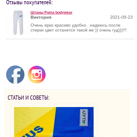
Отзывы покупателей:
Штаны Puma bodywear
Виктория
2021-09-23
Очень ярко красиво удобно...надеюсь после
стирки цвет останется такой же )) очень гуд)))!!!
СТАТЬИ И СОВЕТЫ: