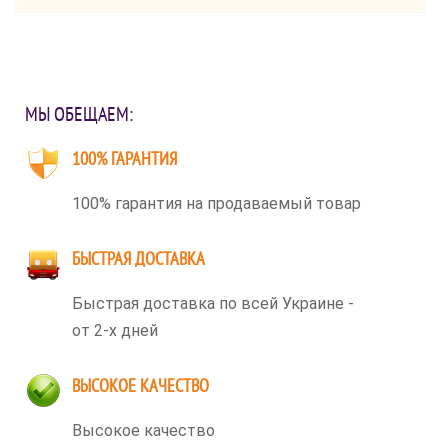
МЫ ОБЕЩАЕМ:
100% ГАРАНТИЯ
100% гарантия на продаваемый товар
БЫСТРАЯ ДОСТАВКА
Быстрая доставка по всей Украине -
от 2-х дней
ВЫСОКОЕ КАЧЕСТВО
Высокое качество