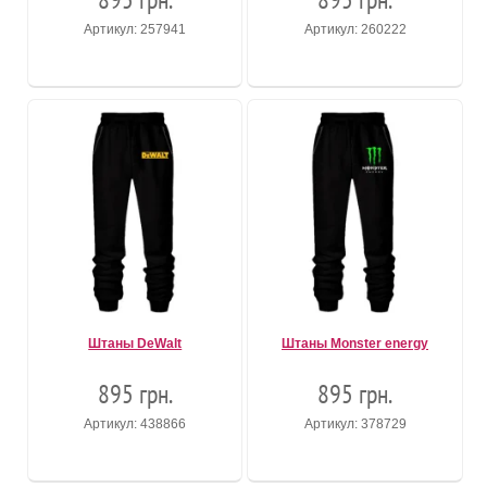
Артикул: 257941
Артикул: 260222
Штаны DeWalt
Штаны Monster energy
895 грн.
895 грн.
Артикул: 438866
Артикул: 378729