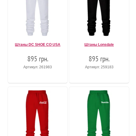
Штаны DC SHOE CO USA
Штаны Lonsdale
895 грн.
895 грн.
Артикул: 261983
Артикул: 259183