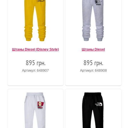
Штаны Diesel (Disney Style)
Штаны Diesel
895 грн.
895 грн.
Артикул: 648907
Артикул: 648908