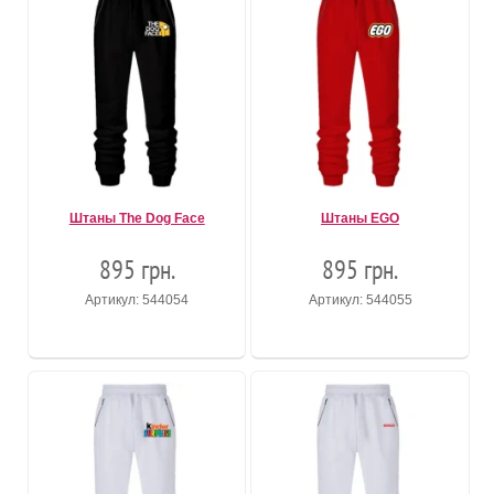
Штаны The Dog Face
Штаны EGO
895 грн.
895 грн.
Артикул: 544054
Артикул: 544055