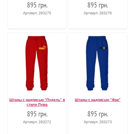
895 грн.
895 грн.
Артикул: 283275
Артикул: 283276
Штаны с надписью "Пудель" в
Штаны с надписью "Фак"
стиле Пума
895 грн.
895 грн.
Артикул: 283272
Артикул: 283273