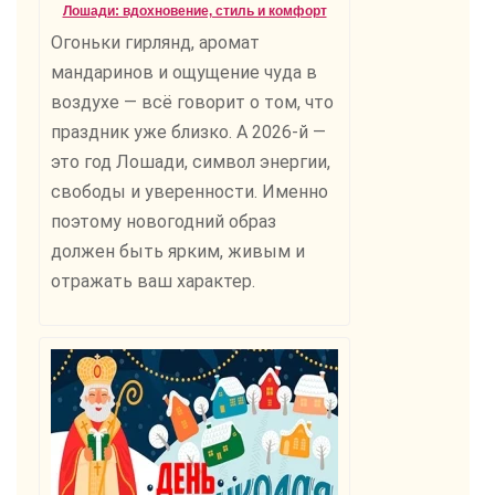
Лошади: вдохновение, стиль и комфорт
Огоньки гирлянд, аромат
мандаринов и ощущение чуда в
воздухе — всё говорит о том, что
праздник уже близко. А 2026-й —
это год Лошади, символ энергии,
свободы и уверенности. Именно
поэтому новогодний образ
должен быть ярким, живым и
отражать ваш характер.