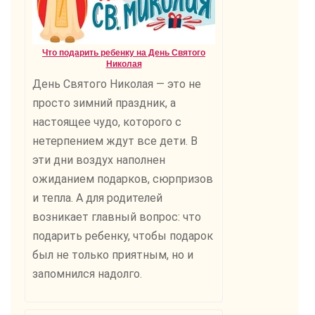
Что подарить ребенку на День Святого
Николая
День Святого Николая — это не
просто зимний праздник, а
настоящее чудо, которого с
нетерпением ждут все дети. В
эти дни воздух наполнен
ожиданием подарков, сюрпризов
и тепла. А для родителей
возникает главный вопрос: что
подарить ребенку, чтобы подарок
был не только приятным, но и
запомнился надолго.