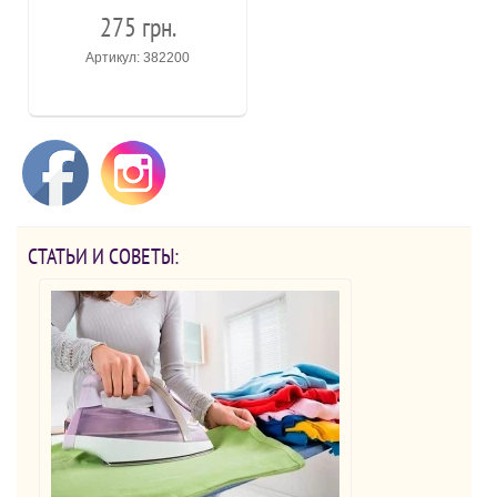
275 грн.
Артикул: 382200
СТАТЬИ И СОВЕТЫ: