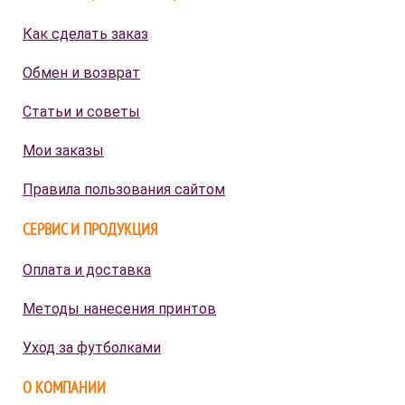
Как сделать заказ
Обмен и возврат
Статьи и советы
Мои заказы
Правила пользования сайтом
СЕРВИС И ПРОДУКЦИЯ
Оплата и доставка
Методы нанесения принтов
Уход за футболками
О КОМПАНИИ