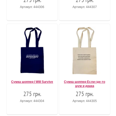
Артикул: 444306
Артикул: 444307
Сумка шоппер I Will Survive
Сумка шоппер Если где-то
шум и драка
275 грн.
275 грн.
Артикул: 444304
Артикул: 444305