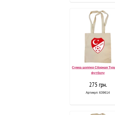
Сумка шоппер Сборная Тур
футболу
275 грн.
Артикул: 639614