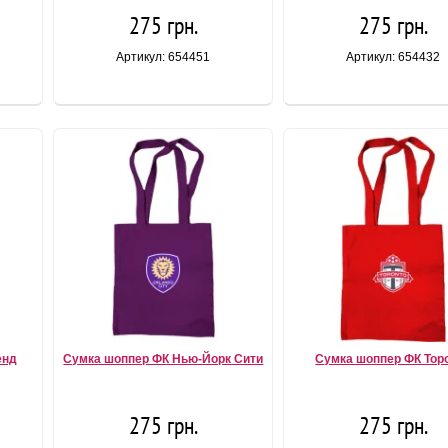
275 грн.
275 грн.
Артикул: 654451
Артикул: 654432
енд
Сумка шоппер ФК Нью-Йорк Сити
Сумка шоппер ФК Тор
275 грн.
275 грн.