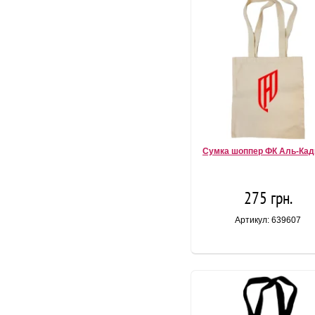
Сумка шоппер ФК Аль-Кад
275 грн.
Артикул: 639607