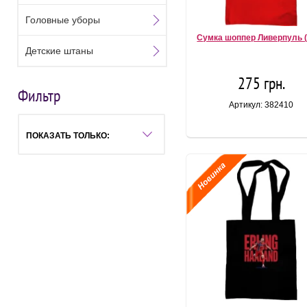
Головные уборы
Сумка шоппер Ливерпуль 
Детские штаны
275 грн.
Фильтр
Артикул: 382410
ПОКАЗАТЬ ТОЛЬКО: