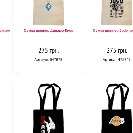
зайном
Сумка шоппер Динамо-Киев
Сумка шоппер Judo по
275 грн.
275 грн.
Артикул: 647978
Артикул: 475747