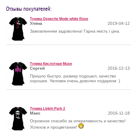
Отзывы покупателей:
Туника Depeche Mode white Rose
Уляна
2019-04-12
Замовленням задоволена! Гарна якість і ціна.
Туника Кислотная Muse
Сергей
2016-12-13
Пришло быстро, размер подошел, качество
хорошее. Человек очень доволен подарком :)
Туника Linkin Park 2
Макс
2016-11-18
Огромное спасибо за оперативность и качество!
Успехов и процветания!