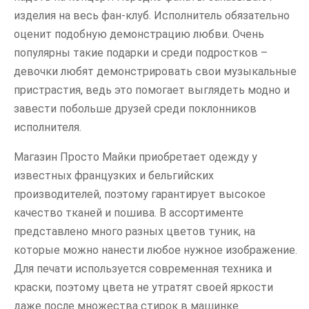
изделия на весь фан-клуб. Исполнитель обязательно
оценит подобную демонстрацию любви. Очень
популярны такие подарки и среди подростков –
девочки любят демонстрировать свои музыкальные
пристрастия, ведь это помогает выглядеть модно и
завести побольше друзей среди поклонников
исполнителя.
Магазин Просто Майки приобретает одежду у
известных французких и бельгийских
производителей, поэтому гарантирует высокое
качество тканей и пошива. В ассортименте
представлено много разных цветов туник, на
которые можно нанести любое нужное изображение.
Для печати используется современная техника и
краски, поэтому цвета не утратят своей яркости
даже после множества стирок в машинке.