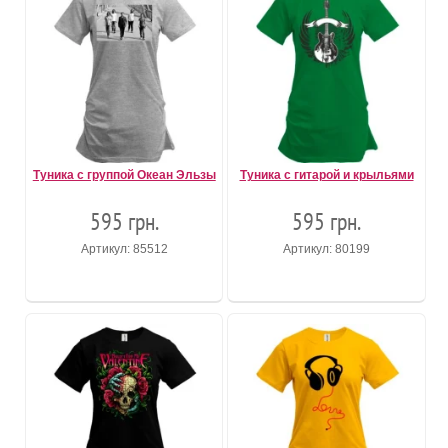
Туника с группой Океан Эльзы
Туника с гитарой и крыльями
595 грн.
595 грн.
Артикул: 85512
Артикул: 80199