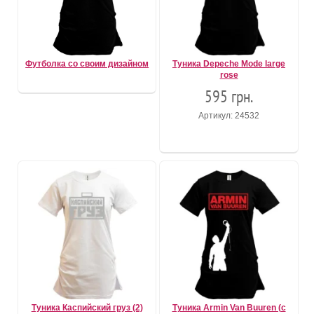
Футболка со своим дизайном
Туника Depeche Mode large
rose
595 грн.
Артикул: 24532
Туника Каспийский груз (2)
Туника Armin Van Buuren (с