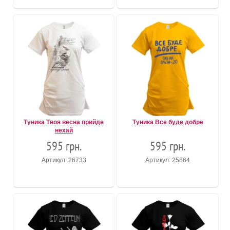
Туника Твоя весна прийде
Туника Все буде добре
нехай
595 грн.
595 грн.
Артикул: 26733
Артикул: 25864