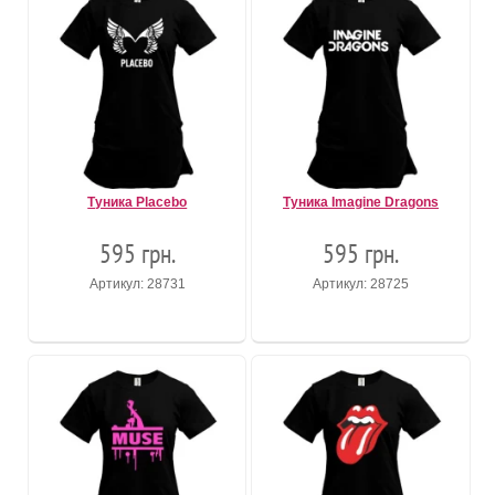
Туника Placebo
Туника Imagine Dragons
595 грн.
595 грн.
Артикул: 28731
Артикул: 28725