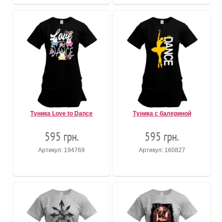
Туника Love to Dance
Туника с балериной
595 грн.
595 грн.
Артикул: 194769
Артикул: 160827