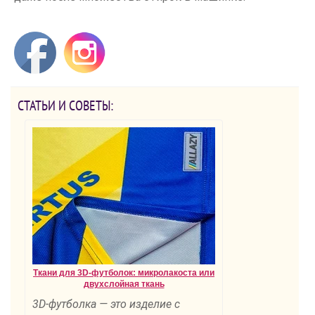
СТАТЬИ И СОВЕТЫ:
Ткани для 3D-футболок: микролакоста или
двухслойная ткань
3D-футболка — это изделие с