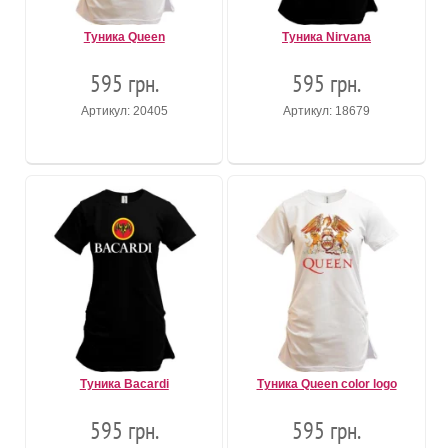
Туника Queen
Туника Nirvana
595 грн.
595 грн.
Артикул: 20405
Артикул: 18679
Туника Bacardi
Туника Queen color logo
595 грн.
595 грн.