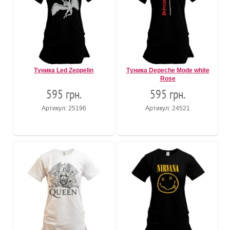
Туника Led Zeppelin
Туника Depeche Mode white
Rose
595 грн.
595 грн.
Артикул: 25196
Артикул: 24521