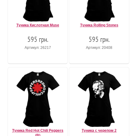
Туника Кислотная Muse
Туника Rolling Stones
595 грн.
595 грн.
Артикул: 26217
Артикул: 20408
Туника Red Hot Chili Peppers
Туника с черепом 2
(B)