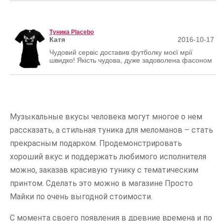
Туника Placebo
Катя
2016-10-17
Чудовий сервіс доставив футболку моєї мрії
швидко! Якість чудова, дуже задоволена фасоном
Музыкальные вкусы человека могут многое о нем
рассказать, а стильная туника для меломанов – стать
прекрасным подарком. Продемонстрировать
хороший вкус и поддержать любимого исполнителя
можно, заказав красивую тунику с тематическим
принтом. Сделать это можно в магазине Просто
Майки по очень выгодной стоимости.
С момента своего появления в древние времена и по