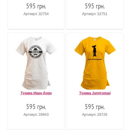
595 грн.
595 грн.
Артикул: 32754
Артикул: 32751
Туника Иван Дорн
Туника Jamiroquai
595 грн.
595 грн.
Артикул: 28943
Артикул: 28726