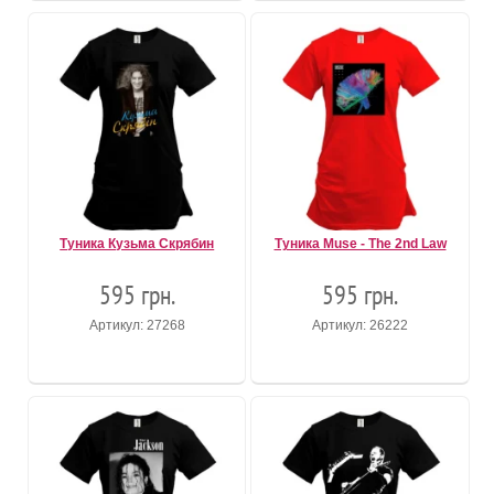
Туника Кузьма Скрябин
Туника Muse - The 2nd Law
595 грн.
595 грн.
Артикул: 27268
Артикул: 26222