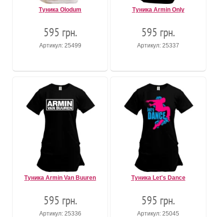
Туника Olodum
Туника Armin Only
595 грн.
595 грн.
Артикул: 25499
Артикул: 25337
Туника Armin Van Buuren
Туника Let's Dance
595 грн.
595 грн.
Артикул: 25336
Артикул: 25045