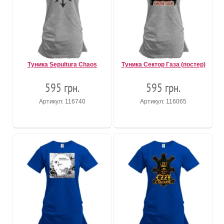
Туника Sepultura Chaos
Туника Сектор Газа (постер)
595 грн.
595 грн.
Артикул: 116740
Артикул: 116065