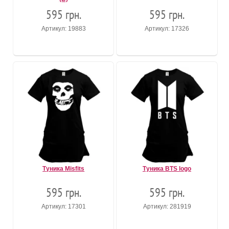
595 грн.
595 грн.
Артикул: 19883
Артикул: 17326
Туника Misfits
Туника BTS logo
595 грн.
595 грн.
Артикул: 17301
Артикул: 281919