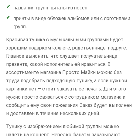
названия групп, цитаты из песен;
принты в виде обложек альбомов или с логотипами
групп.
Красивая туника с музыкальными группами будет
хорошим подарком коллеге, родственнице, подруге.
Главное выяснить, что слушает получательница
презента, какой исполнитель ей нравиться. В
ассортименте магазина Просто Майки можно без
труда подобрать подходящую тунику, а если нужной
картинки нет – стоит заказать ее печать. Для этого
нужно просто связаться с сотрудником магазина и
сообщить ему свои пожелания. Заказ будет выполнен
и доставлен в течение нескольких дней.
Тунику с изображением любимой группы можно
надеть на концерт. Нередко фанаты заказывают