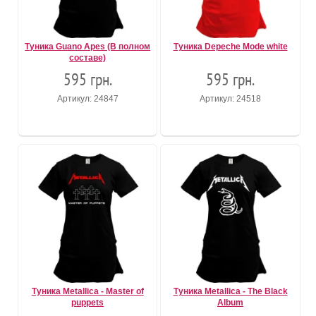
Туника Guano Apes (В полном
Туника Depeche Mode white
составе)
595 грн.
595 грн.
Артикул: 24847
Артикул: 24518
Туника Metallica - Master of
Туника Metallica - The Black
puppets
Album