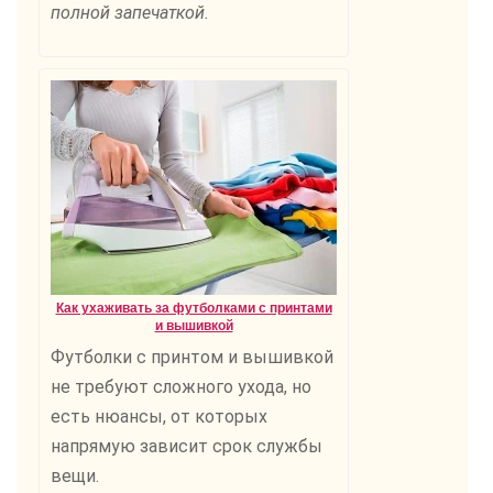
полной запечаткой.
Как ухаживать за футболками с принтами
и вышивкой
Футболки с принтом и вышивкой
не требуют сложного ухода, но
есть нюансы, от которых
напрямую зависит срок службы
вещи.