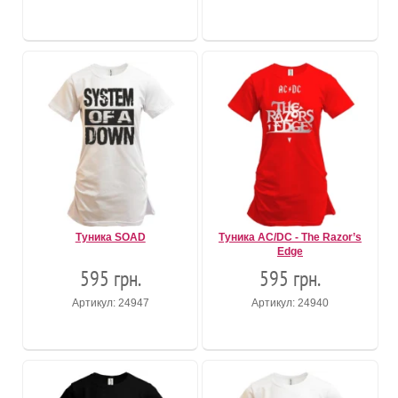
Туника SOAD
Туника AC/DC - The Razor’s
Edge
595 грн.
595 грн.
Артикул: 24947
Артикул: 24940