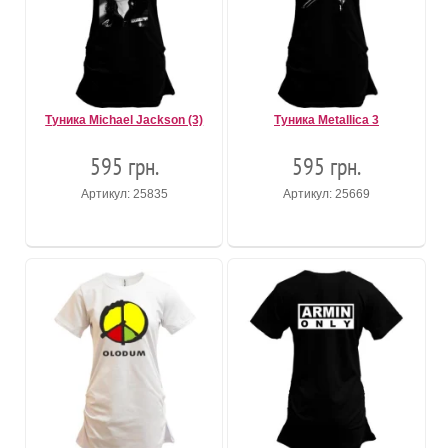
Туника Michael Jackson (3)
Туника Metallica 3
595 грн.
595 грн.
Артикул: 25835
Артикул: 25669