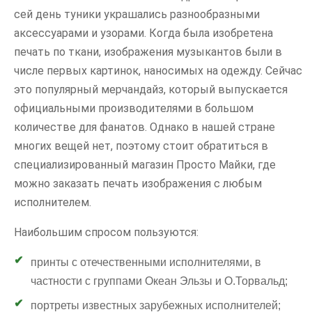
сей день туники украшались разнообразными
аксессуарами и узорами. Когда была изобретена
печать по ткани, изображения музыкантов были в
числе первых картинок, наносимых на одежду. Сейчас
это популярный мерчандайз, который выпускается
официальными производителями в большом
количестве для фанатов. Однако в нашей стране
многих вещей нет, поэтому стоит обратиться в
специализированный магазин Просто Майки, где
можно заказать печать изображения с любым
исполнителем.
Наибольшим спросом пользуются:
принты с отечественными исполнителями, в
частности с группами Океан Эльзы и О.Торвальд;
портреты известных зарубежных исполнителей;