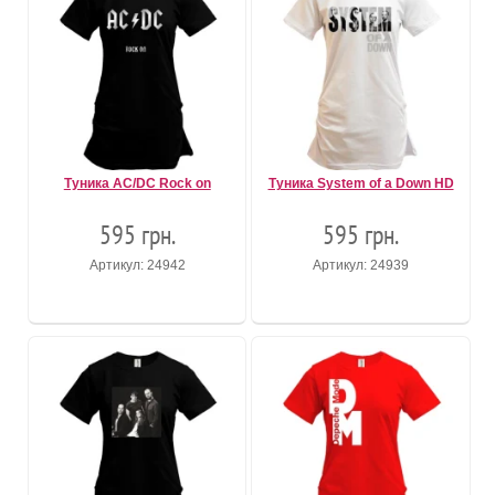
Туника AC/DC Rock on
Туника System of a Down HD
595 грн.
595 грн.
Артикул: 24942
Артикул: 24939