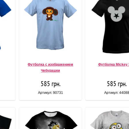
Футболка с изображением
Футболка Mickey 
Чебурашки
585 грн.
585 грн.
Артикул: 90731
Артикул: 4408