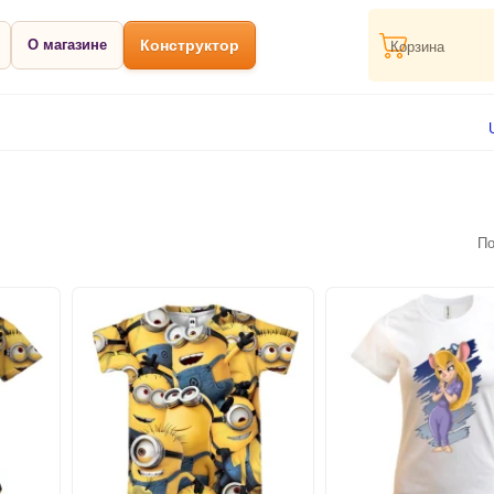
О магазине
Конструктор
Корзина