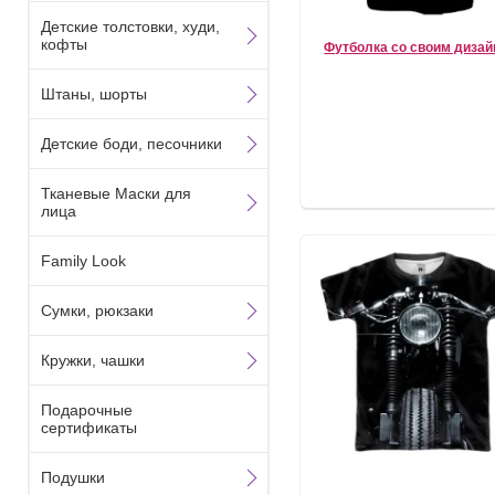
Детские толстовки, худи,
кофты
Футболка со своим диза
Штаны, шорты
Детские боди, песочники
Тканевые Маски для
лица
Family Look
Сумки, рюкзаки
Кружки, чашки
Подарочные
сертификаты
Подушки