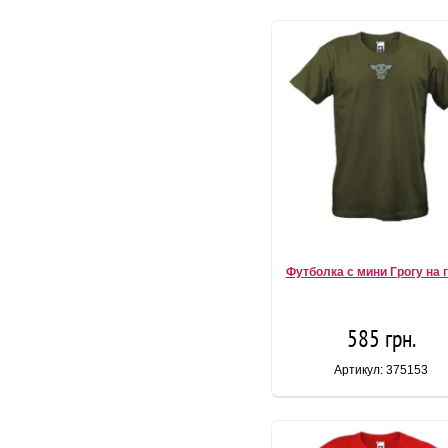
Футболка с мини Грогу на 
585 грн.
Артикул: 375153