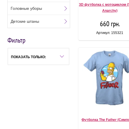
3D футболка с мотоциклом (
Головные уборы
Anarchy)
Детские штаны
660 грн.
Артикул: 155321
Фильтр
ПОКАЗАТЬ ТОЛЬКО:
Футболка The Father (Симп