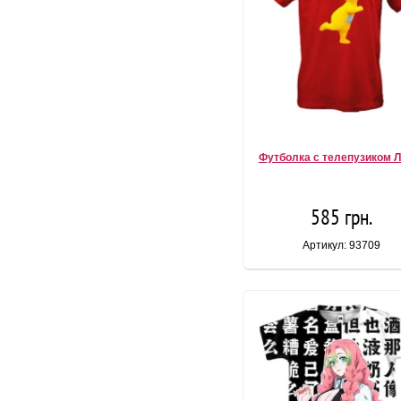
Футболка с телепузиком Л
585 грн.
Артикул: 93709