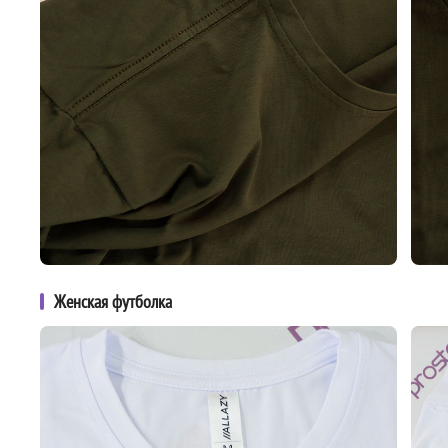
Женская футболка