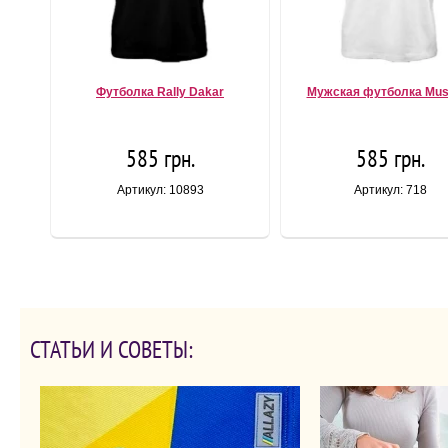
Футболка Rally Dakar
Мужская футболка Mus
585 грн.
585 грн.
Артикул: 10893
Артикул: 718
СТАТЬИ И СОВЕТЫ: