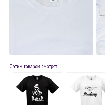
С этим товаром смотрят: