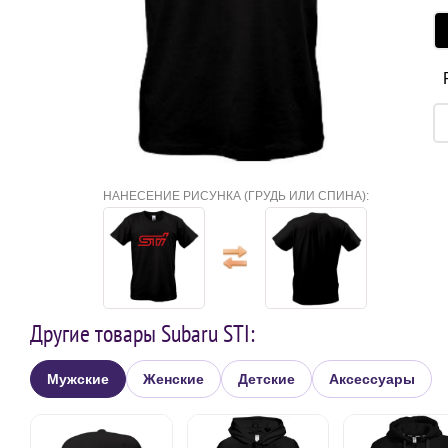
НАНЕСЕНИЕ РИСУНКА (ГРУДЬ ИЛИ СПИНА):
Другие товары Subaru STI:
Мужские
Женские
Детские
Аксессуары