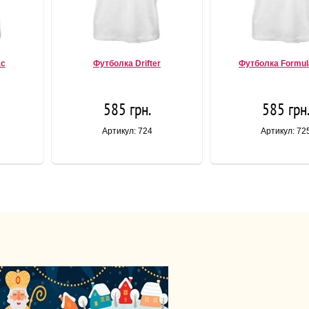
ac
Футболка Drifter
Футболка Formula
585 грн.
585 грн
Артикул: 724
Артикул: 72