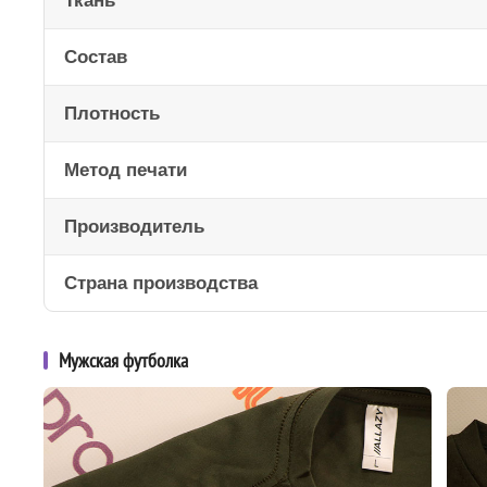
Ткань
Состав
Плотность
Метод печати
Производитель
Страна производства
Мужская футболка