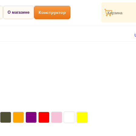
О магазине
Конструктор
Корзина