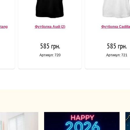
tang
Футболка Audi (2)
Футболка Cadill
585 грн.
585 грн.
Артикул: 720
Артикул: 721