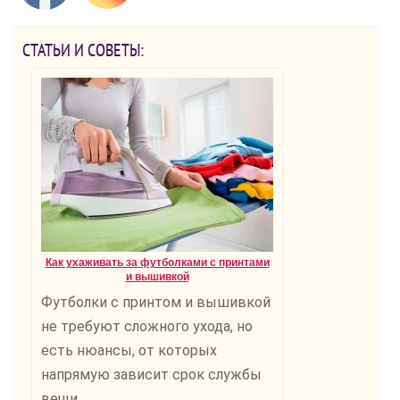
СТАТЬИ И СОВЕТЫ:
Как ухаживать за футболками с принтами
и вышивкой
Футболки с принтом и вышивкой
не требуют сложного ухода, но
есть нюансы, от которых
напрямую зависит срок службы
вещи.