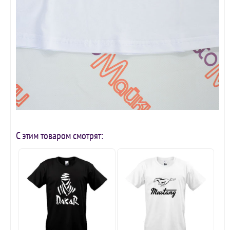
С этим товаром смотрят: