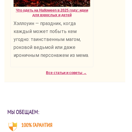
Что одеть на Halloween в 2025 году: идеи
для взрослых и детей
Хэллоуин — праздник, когда
каждый может побыть кем
угодно: таинственным магом,
роковой ведьмой или даже
ироничным персонажем из мема.
Все статьи и советы →
МЫ ОБЕЩАЕМ:
100% ГАРАНТИЯ