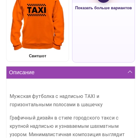
Показать больше вариантов
Свитшот
Описание
Мужская футболка с надписью TAXI и
горизонтальными полосами в шашечку
Графичный дизайн в стиле городского такси с
крупной надписью и узнаваемым шахматным
узором. Минималистичная композиция выглядит