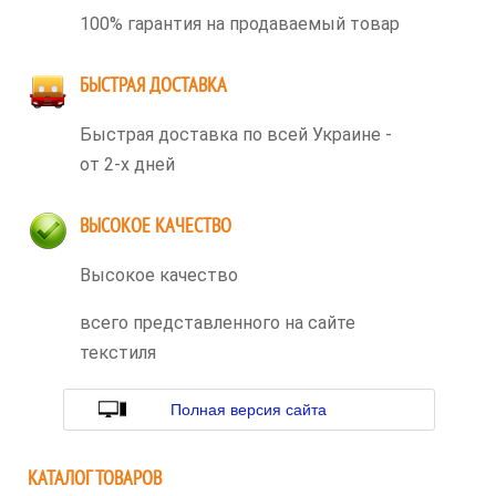
100% гарантия на продаваемый товар
БЫСТРАЯ ДОСТАВКА
Быстрая доставка по всей Украине -
от 2-х дней
ВЫСОКОЕ КАЧЕСТВО
Высокое качество
всего представленного на сайте
текстиля
Полная версия сайта
КАТАЛОГ ТОВАРОВ