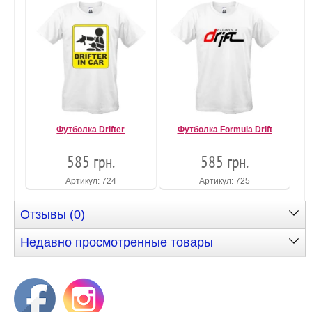
Футболка Drifter
Футболка Formula Drift
585 грн.
585 грн.
Артикул: 724
Артикул: 725
Отзывы (0)
Недавно просмотренные товары