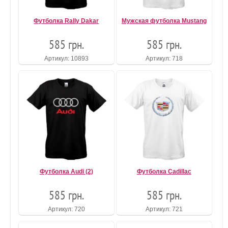
Футболка Rally Dakar
Мужская футболка Mustang
585 грн.
585 грн.
Артикул: 10893
Артикул: 718
Футболка Audi (2)
Футболка Cadillac
585 грн.
585 грн.
Артикул: 720
Артикул: 721