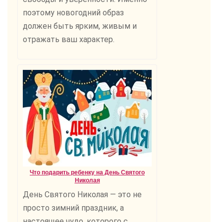
поэтому новогодний образ
должен быть ярким, живым и
отражать ваш характер.
Что подарить ребенку на День Святого
Николая
День Святого Николая — это не
просто зимний праздник, а
настоящее чудо, которого с