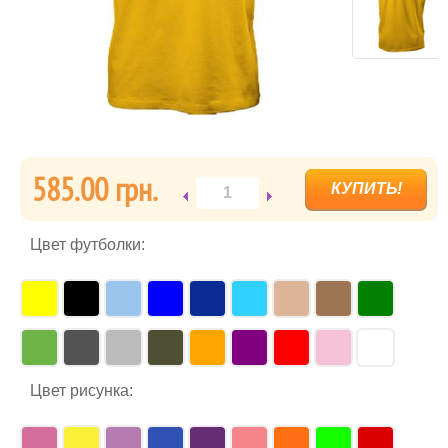
585.00 грн.
Цвет футболки:
Цвет рисунка: