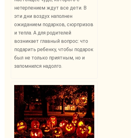
нетерпением ждут все дети. В
эти дни воздух наполнен
ожиданием подарков, сюрпризов
и тепла. А для родителей
возникает главный вопрос: что
подарить ребенку, чтобы подарок
был не только приятным, но и
запомнился надолго.