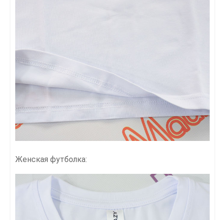
Женская футболка: