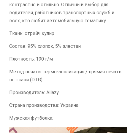
контрастно и стильно. Отличный выбор для
водителей, работников транспортных служб и
всех, кто любит автомобильную тематику.
Ткань: стрейч кулир
Состав: 95% хлопок, 5% элестан
Плотность: 190 г/м
Метод печати: термо-аппликация / прямая печать
по ткани (DTG)
Производитель: Allazy
Страна производства: Украина
Мужская футболка: