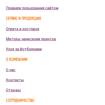
Правила пользования сайтом
СЕРВИС И ПРОДУКЦИЯ
Оплата и доставка
Методы нанесения принтов
Уход за футболками
О КОМПАНИИ
О нас
Контакты
Отзывы
СОТРУДНИЧЕСТВО