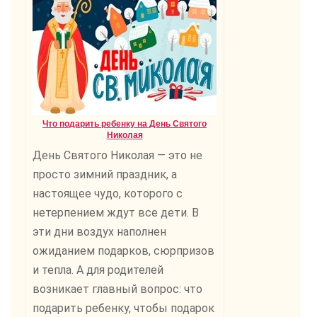
Что подарить ребенку на День Святого
Николая
День Святого Николая — это не
просто зимний праздник, а
настоящее чудо, которого с
нетерпением ждут все дети. В
эти дни воздух наполнен
ожиданием подарков, сюрпризов
и тепла. А для родителей
возникает главный вопрос: что
подарить ребенку, чтобы подарок