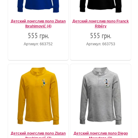
Детский лонгслив поло Zlatan
Детский лонгслив поло Franck
Ibrahimović (4)
Ribéry
555 грн.
555 грн.
Артикул: 663752
Артикул: 663753
Детский лонгслив поло Zlatan
Детский лонгслив поло Diego