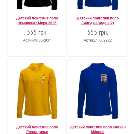
Детский лонгслив поло
Детский лонгслив поло
Чемпионат Мира 2026
Зинедин Зидан (2)
555 грн.
555 грн.
Артикул: 662937
Артикул: 662922
Детский лонгслив поло
Детский лонгслив поло Килиан
Роналдиньо
Мбаппе