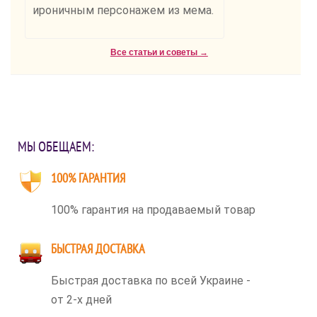
ироничным персонажем из мема.
Все статьи и советы →
МЫ ОБЕЩАЕМ:
100% ГАРАНТИЯ
100% гарантия на продаваемый товар
БЫСТРАЯ ДОСТАВКА
Быстрая доставка по всей Украине -
от 2-х дней