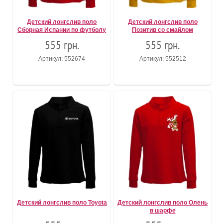
Детский лонгслив поло
Детский лонгслив поло
Сборная Испании по футболу
Позитив со смайлом
555 грн.
555 грн.
Артикул: 552674
Артикул: 552512
Детский лонгслив поло Toyota
Детский лонгслив поло Олень
в шарфе