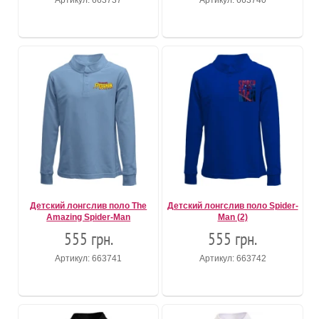
Детский лонгслив поло The
Детский лонгслив поло Spider-
Amazing Spider-Man
Man (2)
555 грн.
555 грн.
Артикул: 663741
Артикул: 663742