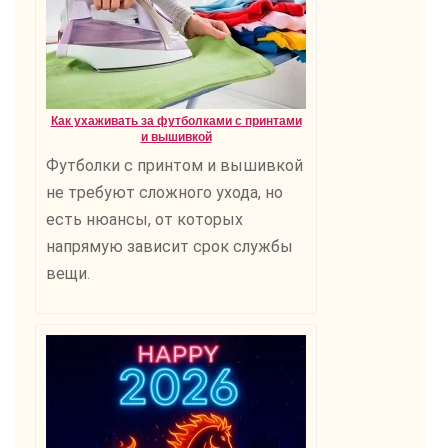
Как ухаживать за футболками с принтами
и вышивкой
Футболки с принтом и вышивкой
не требуют сложного ухода, но
есть нюансы, от которых
напрямую зависит срок службы
вещи.