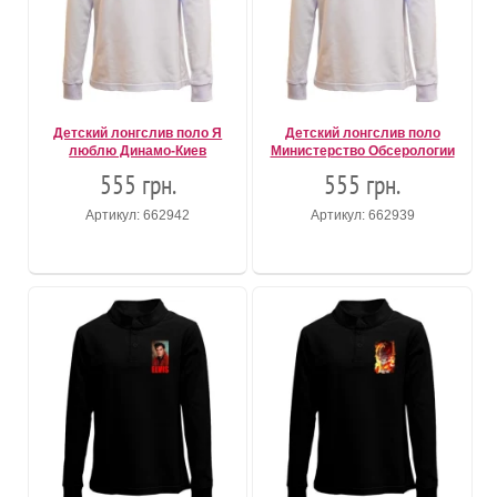
Детский лонгслив поло Я
Детский лонгслив поло
люблю Динамо-Киев
Министерство Обсерологии
555 грн.
555 грн.
Артикул: 662942
Артикул: 662939