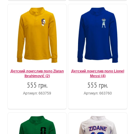
Детский лонгслив поло Zlatan
Детский лонгслив поло Lionel
Ibrahimović (2)
Messi (4)
555 грн.
555 грн.
Артикул: 663759
Артикул: 663760