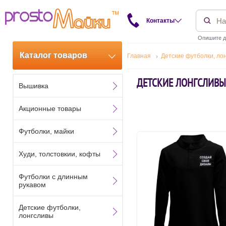
Контакты
Опишите д
Каталог товаров
Главная
Детские футболки, ло
ДЕТСКИЕ ЛОНГСЛИВЫ
Вышивка
Акционные товары
Футболки, майки
Худи, толстовкии, кофты
Футболки с длинным
рукавом
Детские футболки,
лонгсливы