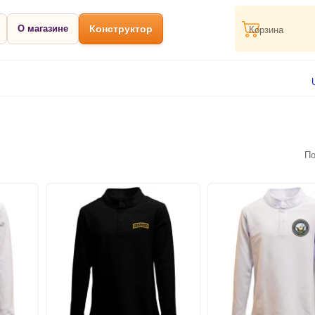
О магазине
Конструктор
Корзина