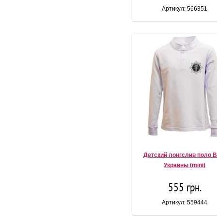
Артикул: 566351
Детский лонгслив поло 
Украины (mini)
555 грн.
Артикул: 559444