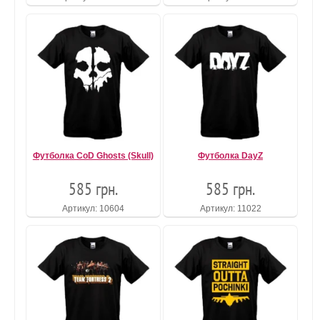
Футболка CoD Ghosts (Skull)
Футболка DayZ
585 грн.
585 грн.
Артикул: 10604
Артикул: 11022