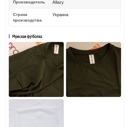
Производитель
Allazy
Страна
Украина
производства
Мужская футболка