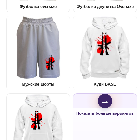
Футболка oversize
Футболка двунитка Oversize
Мужские шорты
Худи BASE
→
Показать больше вариантов