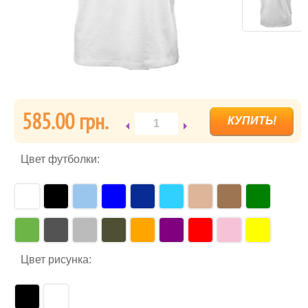
585.00 грн.
Цвет футболки:
Цвет рисунка: