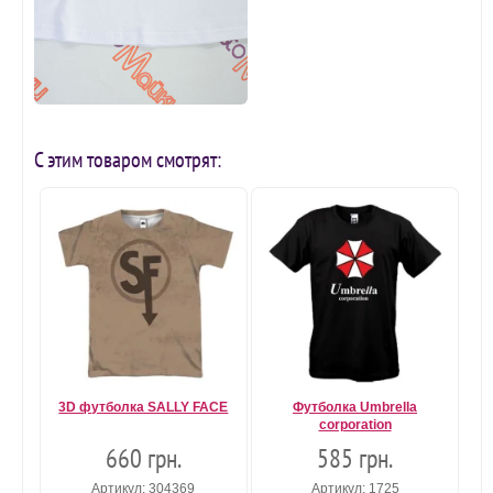
С этим товаром смотрят:
3D футболка SALLY FACE
Футболка Umbrella
corporation
660 грн.
585 грн.
Артикул: 304369
Артикул: 1725