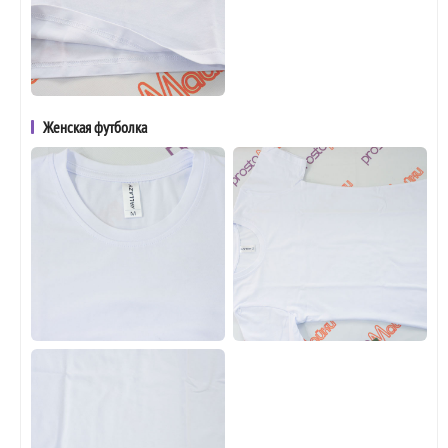
Женская футболка