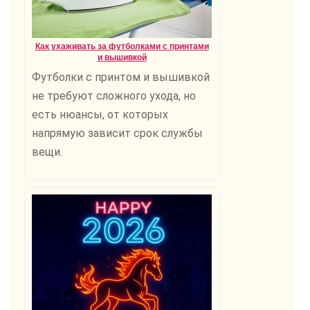
Как ухаживать за футболками с принтами
и вышивкой
Футболки с принтом и вышивкой
не требуют сложного ухода, но
есть нюансы, от которых
напрямую зависит срок службы
вещи.