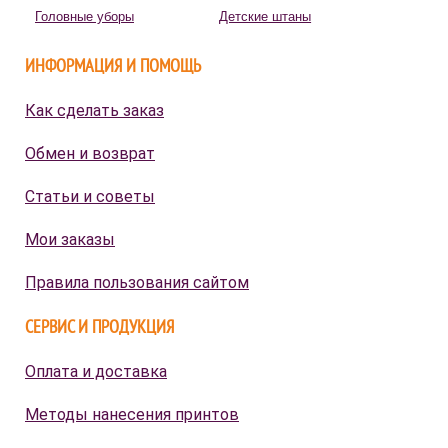
Головные уборы
Детские штаны
ИНФОРМАЦИЯ И ПОМОЩЬ
Как сделать заказ
Обмен и возврат
Статьи и советы
Мои заказы
Правила пользования сайтом
СЕРВИС И ПРОДУКЦИЯ
Оплата и доставка
Методы нанесения принтов