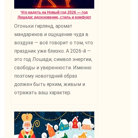
Что надеть на Новый год 2026 — год
Лошади: вдохновение, стиль и комфорт
Огоньки гирлянд, аромат
мандаринов и ощущение чуда в
воздухе — всё говорит о том, что
праздник уже близко. А 2026-й —
это год Лошади, символ энергии,
свободы и уверенности. Именно
поэтому новогодний образ
должен быть ярким, живым и
отражать ваш характер.