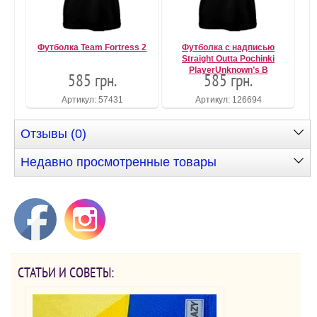
Футболка Team Fortress 2
Футболка с надписью
Straight Outta Pochinki
PlayerUnknown’s B
585 грн.
585 грн.
Артикул: 57431
Артикул: 126694
Отзывы (0)
Недавно просмотренные товары
СТАТЬИ И СОВЕТЫ: