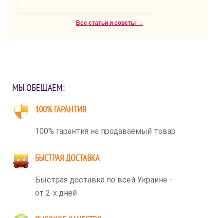
Все статьи и советы →
МЫ ОБЕЩАЕМ:
100% ГАРАНТИЯ
100% гарантия на продаваемый товар
БЫСТРАЯ ДОСТАВКА
Быстрая доставка по всей Украине -
от 2-х дней