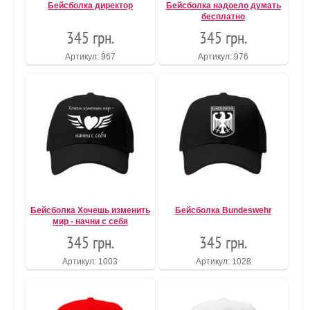
Бейсболка директор
Бейсболка надоело думать
бесплатно
345 грн.
345 грн.
Артикул: 967
Артикул: 976
Бейсболка Хочешь изменить
Бейсболка Bundeswehr
мир - начни с себя
345 грн.
345 грн.
Артикул: 1003
Артикул: 1028