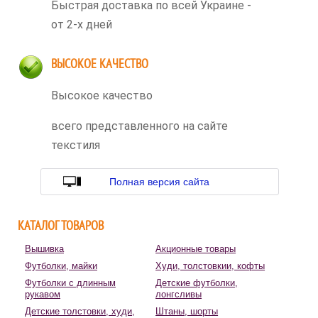
Быстрая доставка по всей Украине -
от 2-х дней
ВЫСОКОЕ КАЧЕСТВО
Высокое качество
всего представленного на сайте
текстиля
Полная версия сайта
КАТАЛОГ ТОВАРОВ
Вышивка
Акционные товары
Футболки, майки
Худи, толстовкии, кофты
Футболки с длинным
Детские футболки,
рукавом
лонгсливы
Детские толстовки, худи,
Штаны, шорты