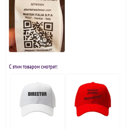
С этим товаром смотрят: