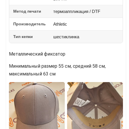
Метод печати
термоаппликация / DTF
Производитель
Athletic
Тип кепки
шестиклинка
Металлический фиксатор
Минимальный размер 55 см, средний 58 см,
максимальный 63 см