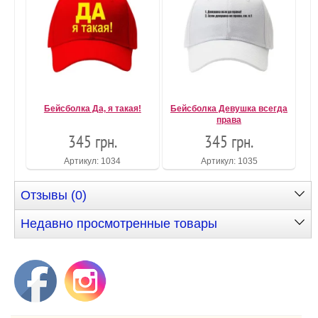
Бейсболка Да, я такая!
Бейсболка Девушка всегда
права
345 грн.
345 грн.
Артикул: 1034
Артикул: 1035
Отзывы (0)
Недавно просмотренные товары