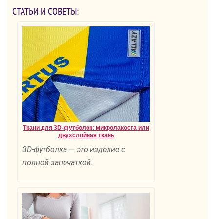
СТАТЬИ И СОВЕТЫ:
Ткани для 3D-футболок: микролакоста или
двухслойная ткань
3D-футболка — это изделие с
полной запечаткой.