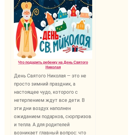
Что подарить ребенку на День Святого
Николая
День Святого Николая — это не
просто зимний праздник, а
настоящее чудо, которого с
нетерпением ждут все дети. В
эти дни воздух наполнен
ожиданием подарков, сюрпризов
и тепла. А для родителей
возникает главный вопрос: что