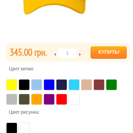
345.00 грн.
Цвет кепки:
Цвет рисунка: