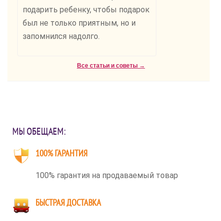
подарить ребенку, чтобы подарок
был не только приятным, но и
запомнился надолго.
Все статьи и советы →
МЫ ОБЕЩАЕМ:
100% ГАРАНТИЯ
100% гарантия на продаваемый товар
БЫСТРАЯ ДОСТАВКА