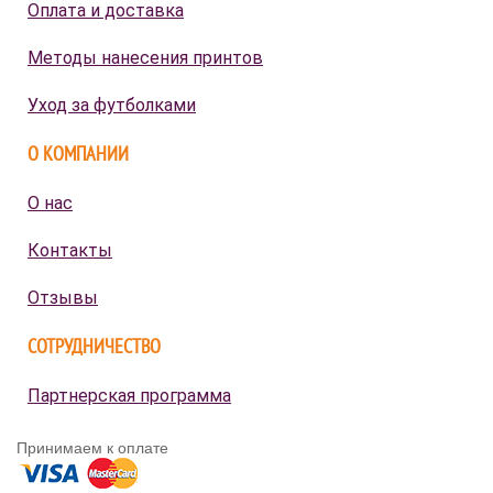
Оплата и доставка
Методы нанесения принтов
Уход за футболками
О КОМПАНИИ
О нас
Контакты
Отзывы
СОТРУДНИЧЕСТВО
Партнерская программа
Принимаем к оплате