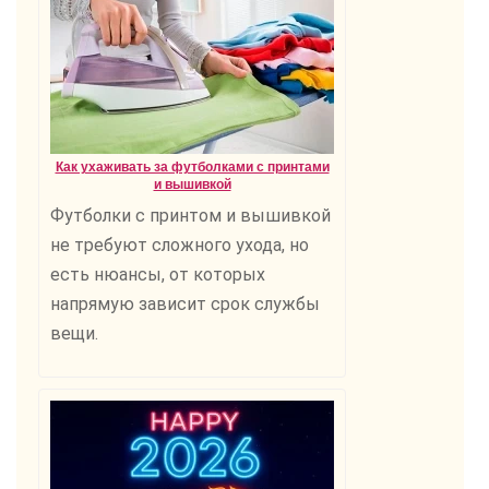
Как ухаживать за футболками с принтами
и вышивкой
Футболки с принтом и вышивкой
не требуют сложного ухода, но
есть нюансы, от которых
напрямую зависит срок службы
вещи.