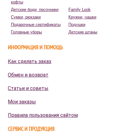
кофты
Детские боди, песочники
Family Look
Сумки, рюкзаки
Кружки, чашки
Подарочные сертификаты
Подушки
Головные уборы
Детские штаны
ИНФОРМАЦИЯ И ПОМОЩЬ
Как сделать заказ
Обмен и возврат
Статьи и советы
Мои заказы
Правила пользования сайтом
СЕРВИС И ПРОДУКЦИЯ