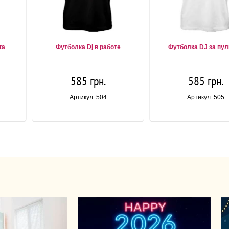
ta
Футболка Dj в работе
Футболка DJ за пу
585 грн.
585 грн.
Артикул: 504
Артикул: 505