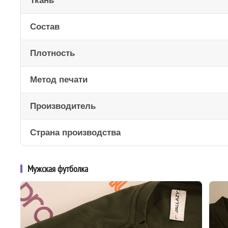
Ткань
Состав
Плотность
Метод печати
Производитель
Страна производства
Мужская футболка