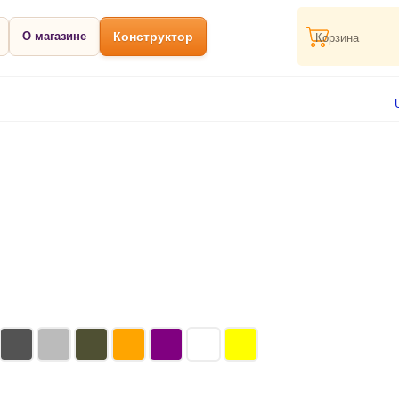
О магазине
Конструктор
Корзина