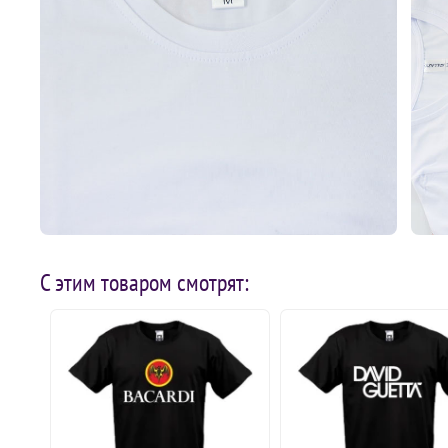
С этим товаром смотрят: