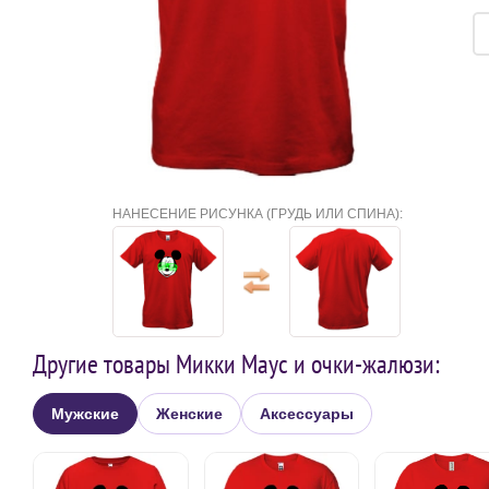
НАНЕСЕНИЕ РИСУНКА (ГРУДЬ ИЛИ СПИНА):
Другие товары Микки Маус и очки-жалюзи:
Мужские
Женские
Аксессуары