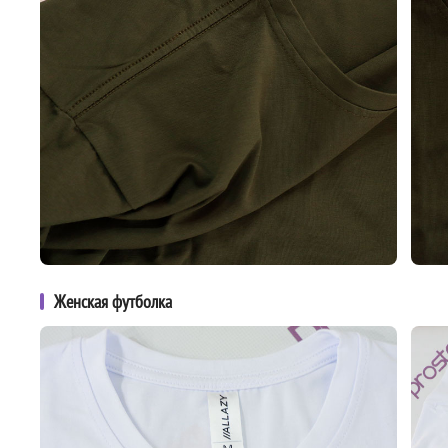
Женская футболка