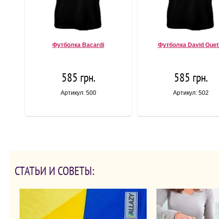
Футболка Bacardi
Футболка David Guet
585 грн.
585 грн.
Артикул: 500
Артикул: 502
СТАТЬИ И СОВЕТЫ: