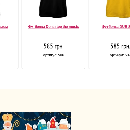
льтом
Футболка Dont stop the music
Футболка DUB S
585 грн.
585 грн
Артикул: 506
Артикул: 50