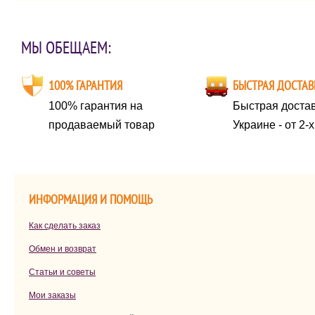
МЫ ОБЕЩАЕМ:
100% ГАРАНТИЯ
БЫСТРАЯ ДОСТАВ
100% гарантия на
Быстрая достав
продаваемый товар
Украине - от 2-
ИНФОРМАЦИЯ И ПОМОЩЬ
Как сделать заказ
Обмен и возврат
Статьи и советы
Мои заказы