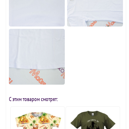
С этим товаром смотрят: