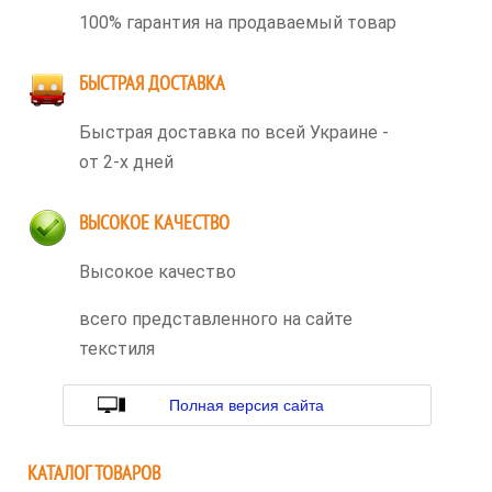
100% гарантия на продаваемый товар
БЫСТРАЯ ДОСТАВКА
Быстрая доставка по всей Украине -
от 2-х дней
ВЫСОКОЕ КАЧЕСТВО
Высокое качество
всего представленного на сайте
текстиля
Полная версия сайта
КАТАЛОГ ТОВАРОВ