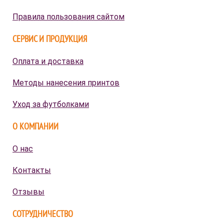
Правила пользования сайтом
СЕРВИС И ПРОДУКЦИЯ
Оплата и доставка
Методы нанесения принтов
Уход за футболками
О КОМПАНИИ
О нас
Контакты
Отзывы
СОТРУДНИЧЕСТВО