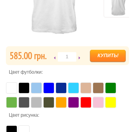
585.00 грн.
Цвет футболки:
Цвет рисунка: