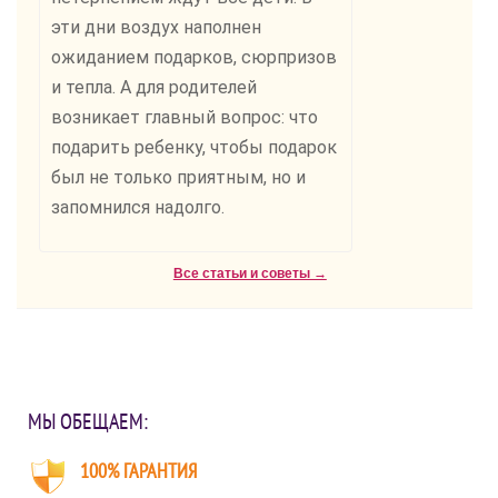
эти дни воздух наполнен
ожиданием подарков, сюрпризов
и тепла. А для родителей
возникает главный вопрос: что
подарить ребенку, чтобы подарок
был не только приятным, но и
запомнился надолго.
Все статьи и советы →
МЫ ОБЕЩАЕМ:
100% ГАРАНТИЯ