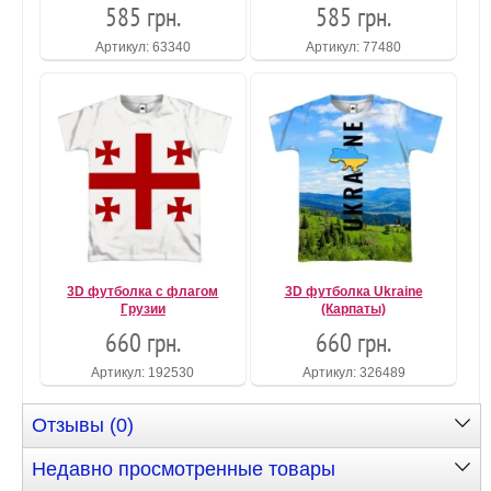
585 грн.
585 грн.
Артикул: 63340
Артикул: 77480
3D футболка с флагом
3D футболка Ukraine
Грузии
(Карпаты)
660 грн.
660 грн.
Артикул: 192530
Артикул: 326489
Отзывы (0)
Недавно просмотренные товары