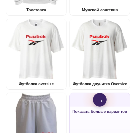
Толстовка
Мужской лонгслив
Футболка oversize
Футболка двунитка Oversize
→
Показать больше вариантов