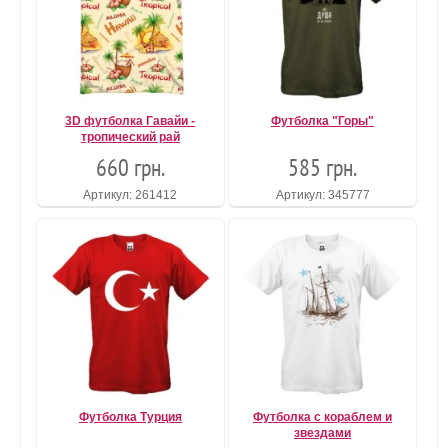
3D футболка Гавайи -
Футболка "Горы"
тропический рай
660 грн.
585 грн.
Артикул: 261412
Артикул: 345777
Футболка Турция
Футболка с кораблем и
звездами