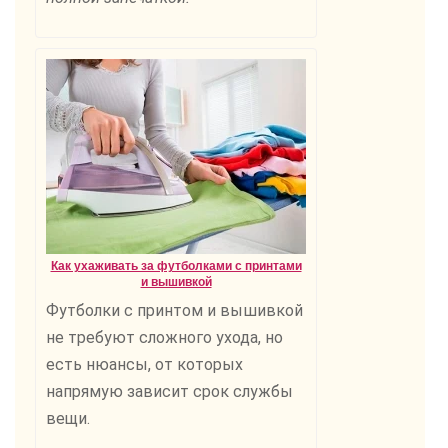
Как ухаживать за футболками с принтами
и вышивкой
Футболки с принтом и вышивкой
не требуют сложного ухода, но
есть нюансы, от которых
напрямую зависит срок службы
вещи.