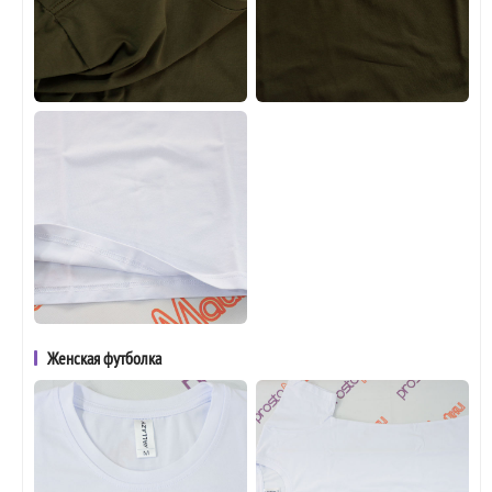
Женская футболка