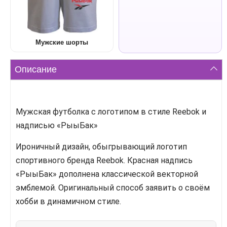
Мужские шорты
Описание
Мужская футболка с логотипом в стиле Reebok и
надписью «РыыБак»
Ироничный дизайн, обыгрывающий логотип
спортивного бренда Reebok. Красная надпись
«РыыБак» дополнена классической векторной
эмблемой. Оригинальный способ заявить о своём
хобби в динамичном стиле.