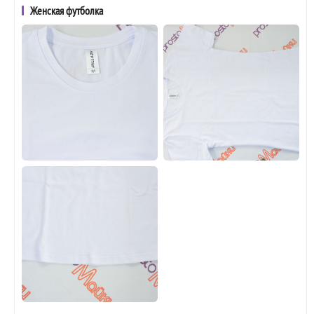
Женская футболка