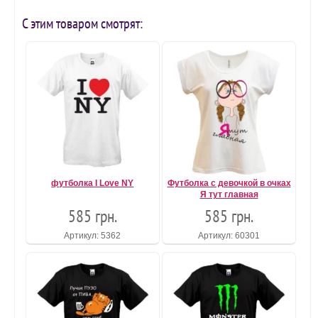
С этим товаром смотрят:
футболка I Love NY
Футболка с девочкой в очках
Я тут главная
585 грн.
585 грн.
Артикул: 5362
Артикул: 60301