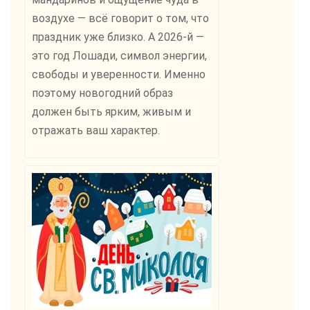
воздухе — всё говорит о том, что
праздник уже близко. А 2026-й —
это год Лошади, символ энергии,
свободы и уверенности. Именно
поэтому новогодний образ
должен быть ярким, живым и
отражать ваш характер.