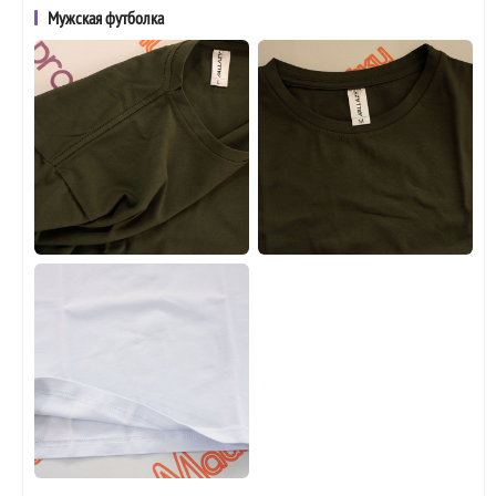
Мужская футболка