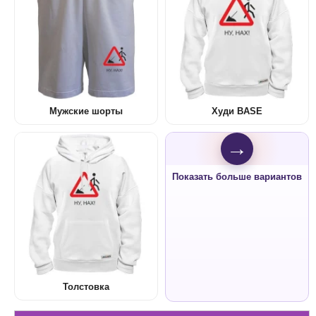
Мужские шорты
Худи BASE
→
Показать больше вариантов
Толстовка