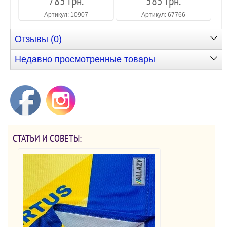
785 грн.
585 грн.
Артикул: 10907
Артикул: 67766
Отзывы (0)
Недавно просмотренные товары
СТАТЬИ И СОВЕТЫ: