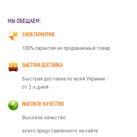
МЫ ОБЕЩАЕМ:
100% ГАРАНТИЯ
100% гарантия на продаваемый товар
БЫСТРАЯ ДОСТАВКА
Быстрая доставка по всей Украине -
от 2-х дней
ВЫСОКОЕ КАЧЕСТВО
Высокое качество
всего представленного на сайте