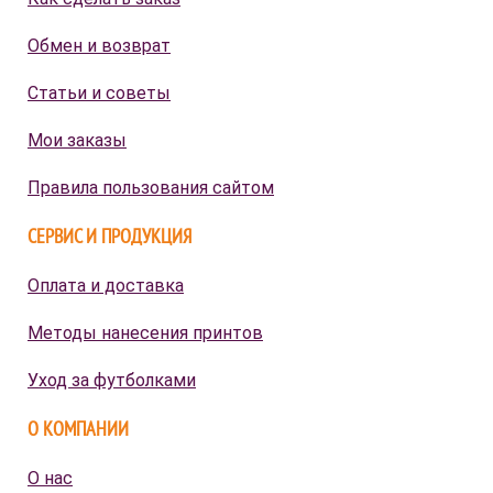
Обмен и возврат
Статьи и советы
Мои заказы
Правила пользования сайтом
СЕРВИС И ПРОДУКЦИЯ
Оплата и доставка
Методы нанесения принтов
Уход за футболками
О КОМПАНИИ
О нас