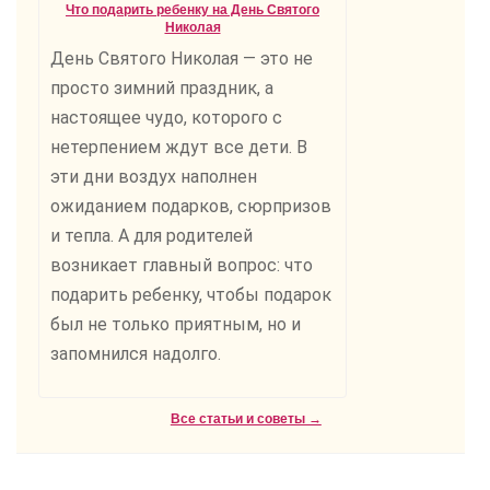
Что подарить ребенку на День Святого
Николая
День Святого Николая — это не
просто зимний праздник, а
настоящее чудо, которого с
нетерпением ждут все дети. В
эти дни воздух наполнен
ожиданием подарков, сюрпризов
и тепла. А для родителей
возникает главный вопрос: что
подарить ребенку, чтобы подарок
был не только приятным, но и
запомнился надолго.
Все статьи и советы →