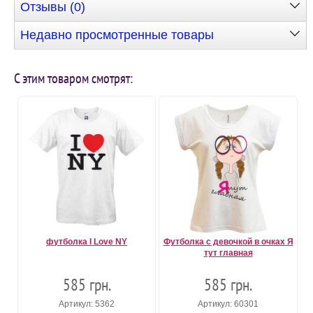
Отзывы (0)
Недавно просмотренные товары
С этим товаром смотрят:
футболка I Love NY
Футболка с девочкой в очках Я
тут главная
585 грн.
585 грн.
Артикул: 5362
Артикул: 60301