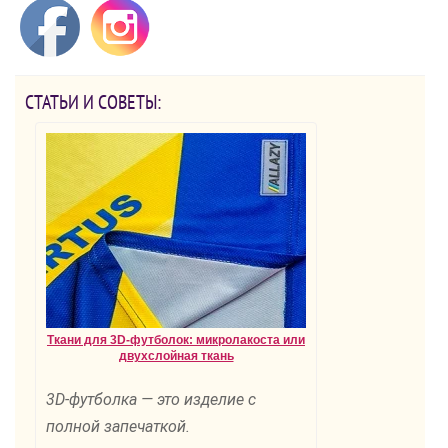
СТАТЬИ И СОВЕТЫ:
Ткани для 3D-футболок: микролакоста или
двухслойная ткань
3D-футболка — это изделие с
полной запечаткой.