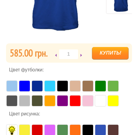
585.00 грн.
Цвет футболки:
Цвет рисунка: