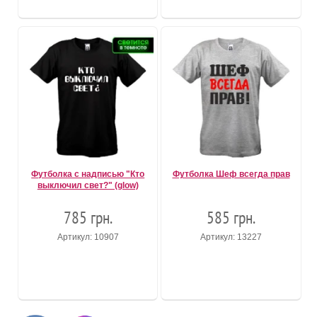
Футболка с надписью "Кто
Футболка Шеф всегда прав
выключил свет?" (glow)
785 грн.
585 грн.
Артикул: 10907
Артикул: 13227