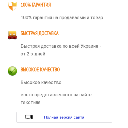
100% ГАРАНТИЯ
100% гарантия на продаваемый товар
БЫСТРАЯ ДОСТАВКА
Быстрая доставка по всей Украине -
от 2-х дней
ВЫСОКОЕ КАЧЕСТВО
Высокое качество
всего представленного на сайте
текстиля
Полная версия сайта