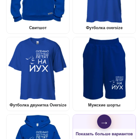
Свитшот
Футболка oversize
Футболка двунитка Oversize
Мужские шорты
→
Показать больше вариантов