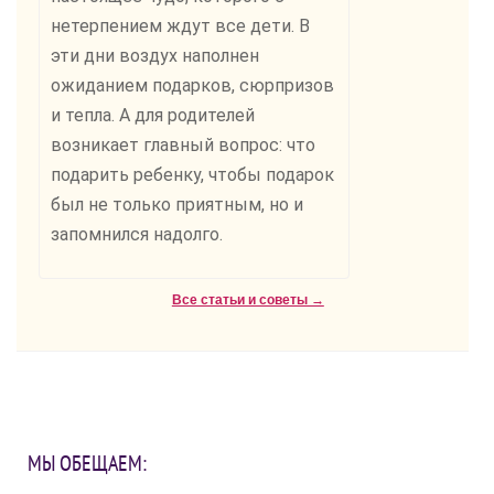
нетерпением ждут все дети. В
эти дни воздух наполнен
ожиданием подарков, сюрпризов
и тепла. А для родителей
возникает главный вопрос: что
подарить ребенку, чтобы подарок
был не только приятным, но и
запомнился надолго.
Все статьи и советы →
МЫ ОБЕЩАЕМ: