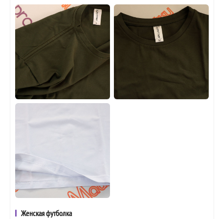
Женская футболка