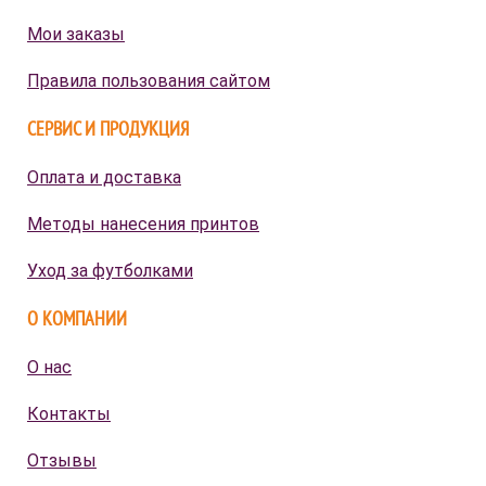
Мои заказы
Правила пользования сайтом
СЕРВИС И ПРОДУКЦИЯ
Оплата и доставка
Методы нанесения принтов
Уход за футболками
О КОМПАНИИ
О нас
Контакты
Отзывы