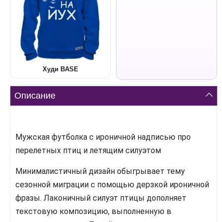
Худи BASE
Описание
Мужская футболка с ироничной надписью про
перелетных птиц и летящим силуэтом
Минималистичный дизайн обыгрывает тему
сезонной миграции с помощью дерзкой ироничной
фразы. Лаконичный силуэт птицы дополняет
текстовую композицию, выполненную в