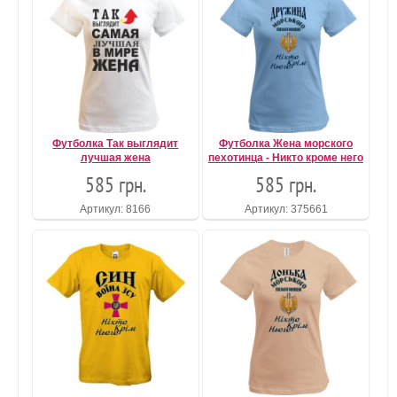
Футболка Так выглядит
Футболка Жена морского
лучшая жена
пехотинца - Никто кроме него
585 грн.
585 грн.
Артикул: 8166
Артикул: 375661