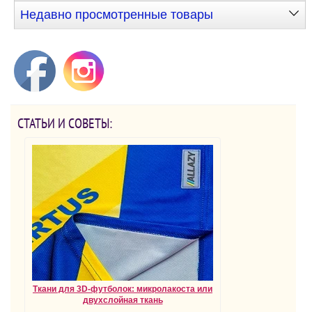
Недавно просмотренные товары
СТАТЬИ И СОВЕТЫ:
Ткани для 3D-футболок: микролакоста или
двухслойная ткань