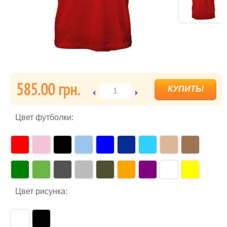
585.00 грн.
Цвет футболки:
Цвет рисунка: