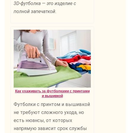
3D-футболка — это изделие с
полной запечаткой.
Как ухаживать за футболками с принтами
и вышивкой
Футболки с принтом и вышивкой
не требуют сложного ухода, но
есть нюансы, от которых
напрямую зависит срок службы