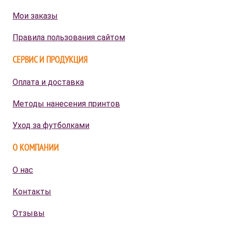
Мои заказы
Правила пользования сайтом
СЕРВИС И ПРОДУКЦИЯ
Оплата и доставка
Методы нанесения принтов
Уход за футболками
О КОМПАНИИ
О нас
Контакты
Отзывы