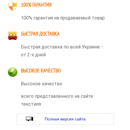
100% ГАРАНТИЯ
100% гарантия на продаваемый товар
БЫСТРАЯ ДОСТАВКА
Быстрая доставка по всей Украине -
от 2-х дней
ВЫСОКОЕ КАЧЕСТВО
Высокое качество
всего представленного на сайте
текстиля
Полная версия сайта