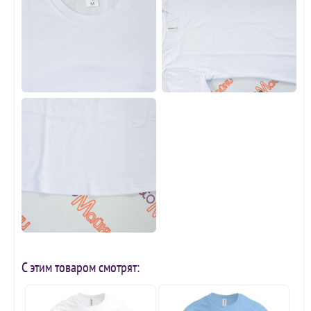
С этим товаром смотрят: