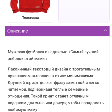
Толстовка
Описание
Мужская футболка с надписью «Самый лучший
ребенок этой мамы»
Лаконичный текстовый дизайн с трогательным
признанием выполнен в стиле минимализма.
Крупный шрифт делает фразу заметной и легко
читаемой, подчеркивая теплые семейные
отношения. Такой принт станет отличным
подарком для сына или дочери, чтобы порадовать
любимую маму.