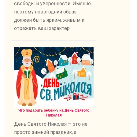
свободы и уверенности. Именно
поэтому новогодний образ
должен быть ярким, живым и
отражать ваш характер.
Что подарить ребенку на День Святого
Николая
День Святого Николая — это не
просто зимний праздник, а