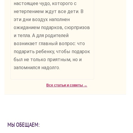
настоящее чудо, которого с
нетерпением ждут все дети. В
эти дни воздух наполнен
ожиданием подарков, сюрпризов
и тепла. А для родителей
возникает главный вопрос: что
подарить ребенку, чтобы подарок
был не только приятным, но и
запомнился надолго.
Все статьи и советы →
МЫ ОБЕЩАЕМ: