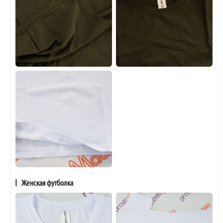
Женская футболка