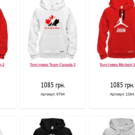
р 2
Толстовка Team Canada 2
Толстовка Michael 
1085 грн.
1085 грн.
Артикул: 9794
Артикул: 1564