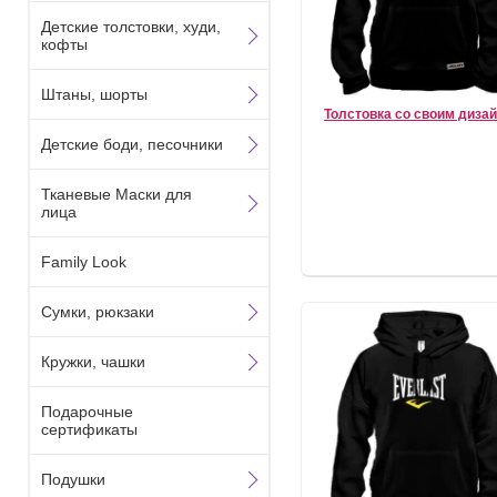
Детские толстовки, худи,
кофты
Штаны, шорты
Толстовка со своим диза
Детские боди, песочники
Тканевые Маски для
лица
Family Look
Сумки, рюкзаки
Кружки, чашки
Подарочные
сертификаты
Подушки