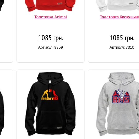
Толстовка Animal
Толстовка Киокушин
1085 грн.
1085 грн.
Артикул: 9359
Артикул: 7310