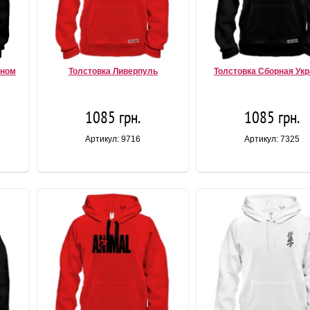
йном
Толстовка Ливерпуль
Толстовка Сборная Ук
1085 грн.
1085 грн.
Артикул: 9716
Артикул: 7325