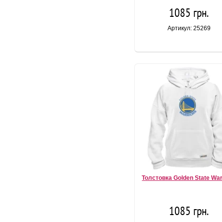
1085 грн.
Артикул: 25269
Толстовка Golden State War
1085 грн.