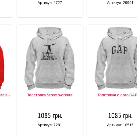
Артикул: 4727
Артикул: 29991
tals -
Толстовка Street workout
Толстовка с лого GAP
1085 грн.
1085 грн.
Артикул: 7281
Артикул: 10516