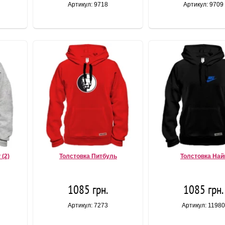
Артикул: 9718
Артикул: 9709
 (2)
Толстовка Питбуль
Толстовка Най
1085 грн.
1085 грн.
Артикул: 7273
Артикул: 1198