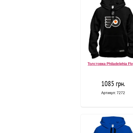
Толстовка Philadelphia Fl
1085 грн.
Артикул: 7272