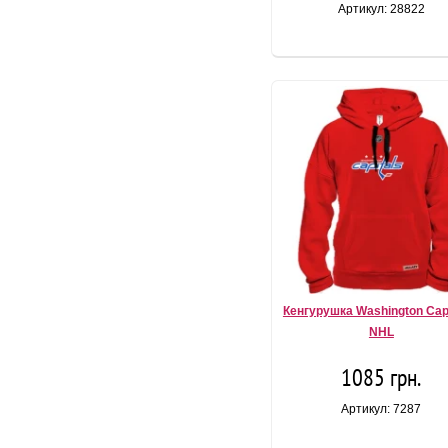
Артикул: 28822
Кенгурушка Washington Capi
NHL
1085 грн.
Артикул: 7287