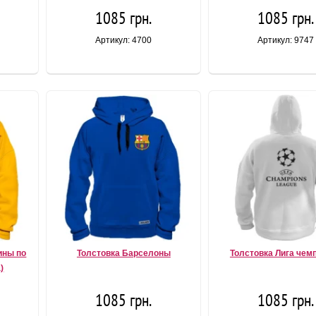
1085 грн.
1085 грн.
Артикул: 4700
Артикул: 9747
ины по
Толстовка Барселоны
Толстовка Лига чем
)
1085 грн.
1085 грн.