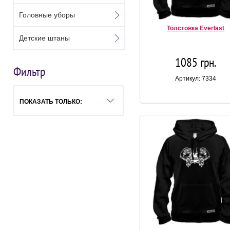
Головные уборы
Толстовка Everlast
Детские штаны
1085 грн.
Фильтр
Артикул: 7334
ПОКАЗАТЬ ТОЛЬКО: