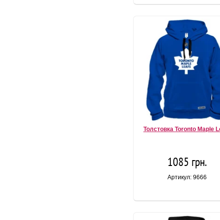
Толстовка Toronto Maple L
1085 грн.
Артикул: 9666