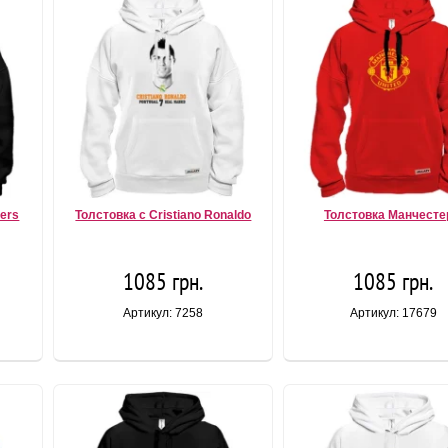
yers
Толстовка с Cristiano Ronaldo
Толстовка Манчесте
1085 грн.
1085 грн.
Артикул: 7258
Артикул: 17679