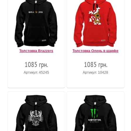
Толстовка Brazzers
Толстовка Олень в шарфе
1085 грн.
1085 грн.
Артикул: 45245
Артикул: 10428