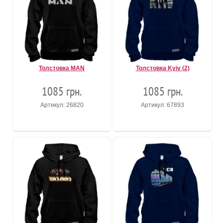
Толстовка MAN
Толстовка Kyiv (2)
1085 грн.
1085 грн.
Артикул: 26820
Артикул: 67893