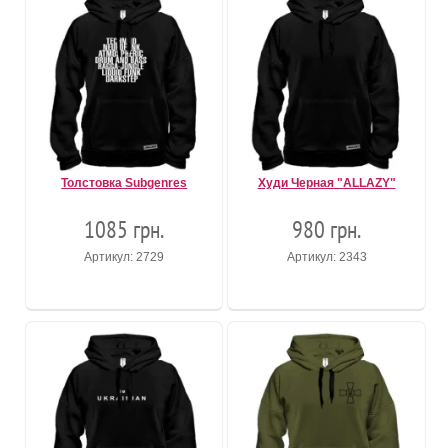
Толстовка Subgenres
Худи Черная "ALLAZY"
1085 грн.
980 грн.
Артикул: 2729
Артикул: 2343