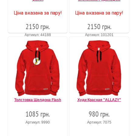
Ціна вказана за пару!
Ціна вказана за пару!
2150 грн.
2150 грн.
Артикул: 44188
Артикул: 101201
Толстовка Шелдона Flash
Худи Красная "ALLAZY"
1085 грн.
980 грн.
Артикул: 9990
Артикул: 7075