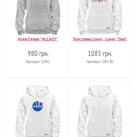
Худи Серая "ALLAZY"
Толстовка Loser - Lover "Оно"
980 грн.
1085 грн.
Артикул: 2341
Артикул: 58736