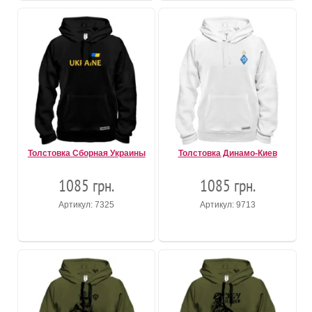
Толстовка Сборная Украины
Толстовка Динамо-Киев
1085 грн.
1085 грн.
Артикул: 7325
Артикул: 9713