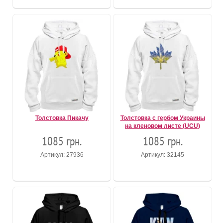
Толстовка Пикачу
Толстовка с гербом Украины
на кленовом листе (UCU)
1085 грн.
1085 грн.
Артикул: 27936
Артикул: 32145