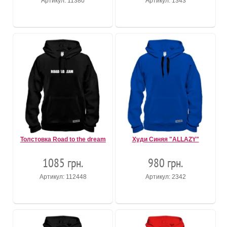
Артикул: 11380
Артикул: 1343
Толстовка Road to the dream
Худи Синяя "ALLAZY"
1085 грн.
980 грн.
Артикул: 112448
Артикул: 2342