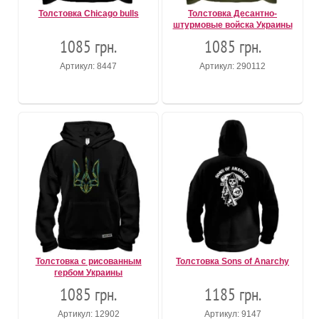
Толстовка Chicago bulls
Толстовка Десантно-
штурмовые войска Украины
1085 грн.
1085 грн.
Артикул: 8447
Артикул: 290112
Толстовка с рисованным
Толстовка Sons of Anarchy
гербом Украины
1085 грн.
1185 грн.
Артикул: 12902
Артикул: 9147