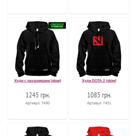
Худи с наушниками (glow)
Худи DOTA 2 (glow)
1245 грн.
1085 грн.
Артикул: 7490
Артикул: 7451