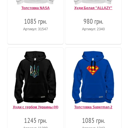
Толстовка NASA
Худи Белая "ALLAZY"
1085 грн.
980 грн.
Артикул: 31547
Артикул: 2340
Худи с гербом Украины (Н)
Толстовка Superman 2
1245 грн.
1085 грн.