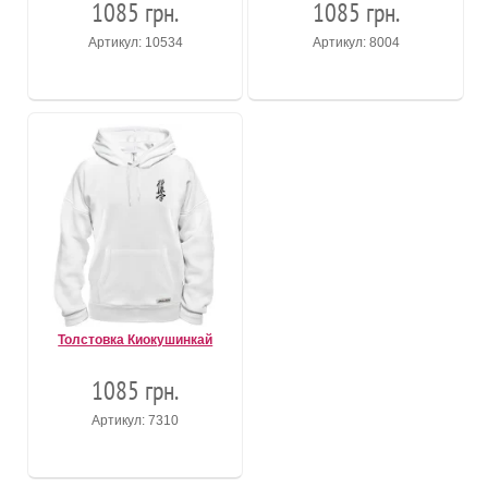
1085 грн.
1085 грн.
Артикул: 10534
Артикул: 8004
Толстовка Киокушинкай
1085 грн.
Артикул: 7310