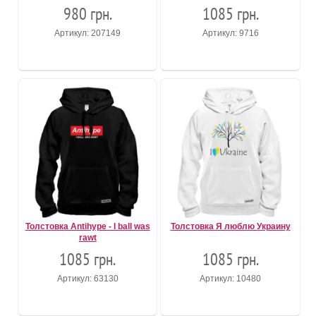
980 грн.
1085 грн.
Артикул: 207149
Артикул: 9716
Толстовка Antihype - I ball was
Толстовка Я люблю Украину
rawt
1085 грн.
1085 грн.
Артикул: 63130
Артикул: 10480