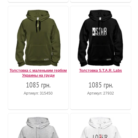
Толстовка с маленьким гербом
Толстовка S.T.A.R. Labs
Украины на груди
1085 грн.
1085 грн.
Артикул: 315450
Артикул: 27932