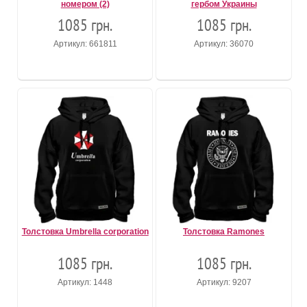
номером (2)
гербом Украины
1085 грн.
1085 грн.
Артикул: 661811
Артикул: 36070
Толстовка Umbrella corporation
Толстовка Ramones
1085 грн.
1085 грн.
Артикул: 1448
Артикул: 9207