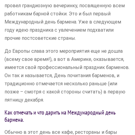
провел грандиозную вечеринку, посвященную всем
работникам барной стойки. Это и был первый
Международный день бармена. Уже в следующем
году идею праздника с увлечением подхватили
прочие постсоветские страны.
До Европы слава этого мероприятия еще не дошла
(всему свое время!), а вот в Америке, оказывается,
имеется свой профессиональный праздник барменов.
Он так и называется, День почитания барменов, и
традиционно отмечается несколько раньше (или
позже – смотря с какой стороны считать) в первую
пятницу декабря.
Как отмечать и что дарить на Международный день
бармена.
Обычно в этот день все кафе, рестораны и бары