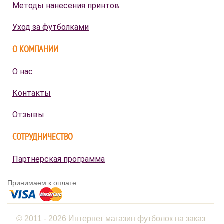
Методы нанесения принтов
Уход за футболками
О КОМПАНИИ
О нас
Контакты
Отзывы
СОТРУДНИЧЕСТВО
Партнерская программа
Принимаем к оплате
© 2011 - 2026 Интернет магазин футболок на заказ