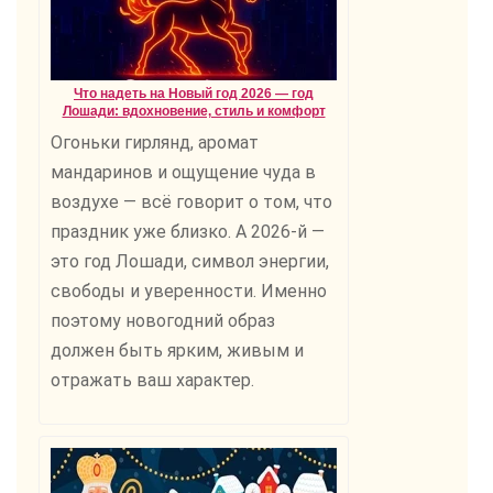
Что надеть на Новый год 2026 — год
Лошади: вдохновение, стиль и комфорт
Огоньки гирлянд, аромат
мандаринов и ощущение чуда в
воздухе — всё говорит о том, что
праздник уже близко. А 2026-й —
это год Лошади, символ энергии,
свободы и уверенности. Именно
поэтому новогодний образ
должен быть ярким, живым и
отражать ваш характер.