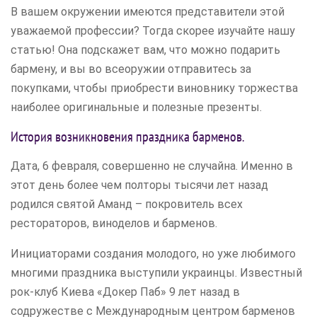
В вашем окружении имеются представители этой
уважаемой профессии? Тогда скорее изучайте нашу
статью! Она подскажет вам, что можно подарить
бармену, и вы во всеоружии отправитесь за
покупками, чтобы приобрести виновнику торжества
наиболее оригинальные и полезные презенты.
История возникновения праздника барменов.
Дата, 6 февраля, совершенно не случайна. Именно в
этот день более чем полторы тысячи лет назад
родился святой Аманд – покровитель всех
рестораторов, виноделов и барменов.
Инициаторами создания молодого, но уже любимого
многими праздника выступили украинцы. Известный
рок-клуб Киева «Докер Паб» 9 лет назад в
содружестве с Международным центром барменов