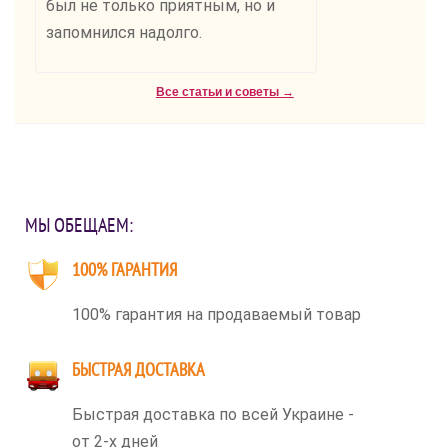
был не только приятным, но и
запомнился надолго.
Все статьи и советы →
МЫ ОБЕЩАЕМ:
100% ГАРАНТИЯ
100% гарантия на продаваемый товар
БЫСТРАЯ ДОСТАВКА
Быстрая доставка по всей Украине -
от 2-х дней