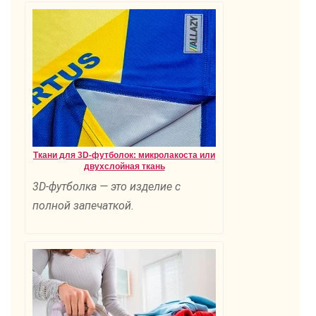
Ткани для 3D-футболок: микролакоста или
двухслойная ткань
3D-футболка — это изделие с
полной запечаткой.