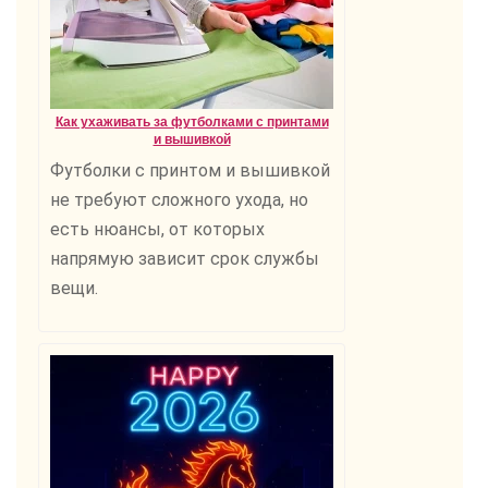
Как ухаживать за футболками с принтами
и вышивкой
Футболки с принтом и вышивкой
не требуют сложного ухода, но
есть нюансы, от которых
напрямую зависит срок службы
вещи.