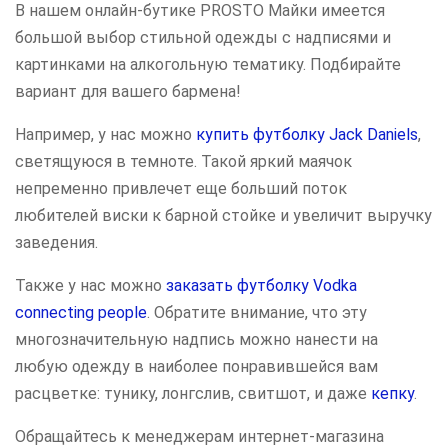
В нашем онлайн-бутике PROSTO Майки имеется
большой выбор стильной одежды с надписями и
картинками на алкогольную тематику. Подбирайте
вариант для вашего бармена!
Например, у нас можно
купить футболку Jack Daniels
,
светящуюся в темноте. Такой яркий маячок
непременно привлечет еще больший поток
любителей виски к барной стойке и увеличит выручку
заведения.
Также у нас можно
заказать футболку Vodka
connecting people
. Обратите внимание, что эту
многозначительную надпись можно нанести на
любую одежду в наиболее понравившейся вам
расцветке: тунику, лонгслив, свитшот, и даже
кепку
.
Обращайтесь к менеджерам интернет-магазина