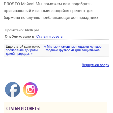
PROSTO Майки! Мы поможем вам подобрать
оригинальный и запоминающийся презент для
бармена по случаю приближающегося праздника.
Прочитано:
4494
раз
Опубликовано в
Статьи и советы
Еще в этой категории:
« Милые и смешные подарки лучшее
проявление доброты.
Модные футболки для защитников
дикой природы. »
Вернуться вверх
СТАТЬИ И СОВЕТЫ: