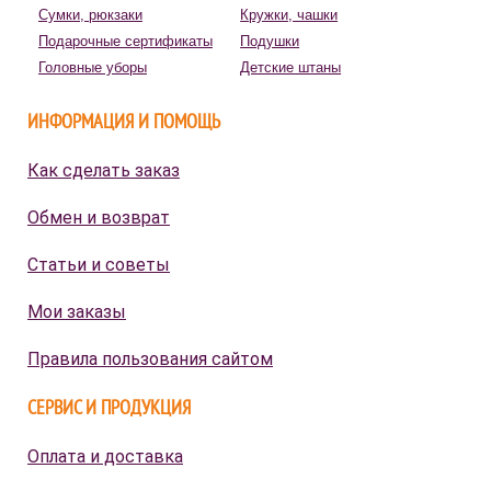
Сумки, рюкзаки
Кружки, чашки
Подарочные сертификаты
Подушки
Головные уборы
Детские штаны
ИНФОРМАЦИЯ И ПОМОЩЬ
Как сделать заказ
Обмен и возврат
Статьи и советы
Мои заказы
Правила пользования сайтом
СЕРВИС И ПРОДУКЦИЯ
Оплата и доставка