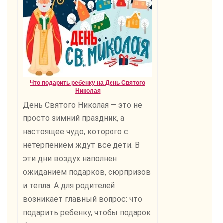
Что подарить ребенку на День Святого
Николая
День Святого Николая — это не
просто зимний праздник, а
настоящее чудо, которого с
нетерпением ждут все дети. В
эти дни воздух наполнен
ожиданием подарков, сюрпризов
и тепла. А для родителей
возникает главный вопрос: что
подарить ребенку, чтобы подарок