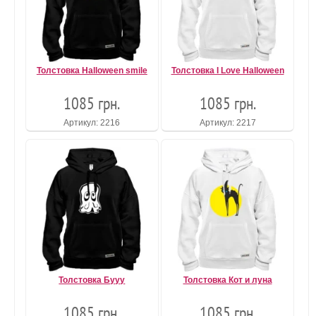
Толстовка Halloween smile
Толстовка I Love Halloween
1085 грн.
1085 грн.
Артикул: 2216
Артикул: 2217
Толстовка Бууу
Толстовка Кот и луна
1085 грн.
1085 грн.