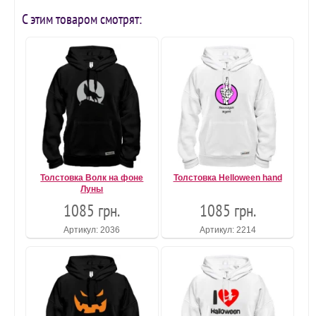
С этим товаром смотрят:
Толстовка Волк на фоне
Толстовка Helloween hand
Луны
1085 грн.
1085 грн.
Артикул: 2036
Артикул: 2214