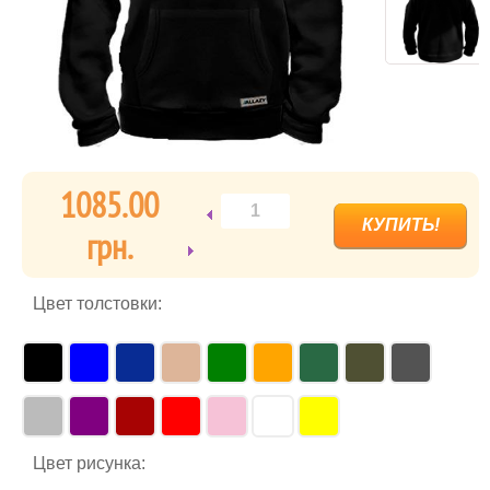
1085.00
грн.
Цвет толстовки:
Цвет рисунка: