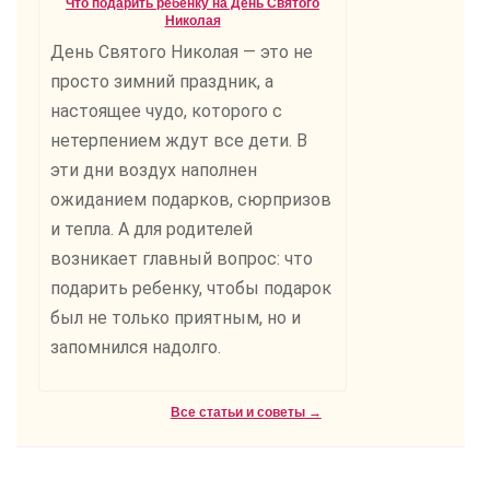
Что подарить ребенку на День Святого
Николая
День Святого Николая — это не
просто зимний праздник, а
настоящее чудо, которого с
нетерпением ждут все дети. В
эти дни воздух наполнен
ожиданием подарков, сюрпризов
и тепла. А для родителей
возникает главный вопрос: что
подарить ребенку, чтобы подарок
был не только приятным, но и
запомнился надолго.
Все статьи и советы →