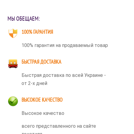
МЫ ОБЕЩАЕМ:
100% ГАРАНТИЯ
100% гарантия на продаваемый товар
БЫСТРАЯ ДОСТАВКА
Быстрая доставка по всей Украине -
от 2-х дней
ВЫСОКОЕ КАЧЕСТВО
Высокое качество
всего представленного на сайте