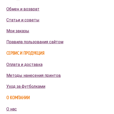
Обмен и возврат
Статьи и советы
Мои заказы
Правила пользования сайтом
СЕРВИС И ПРОДУКЦИЯ
Оплата и доставка
Методы нанесения принтов
Уход за футболками
О КОМПАНИИ
О нас