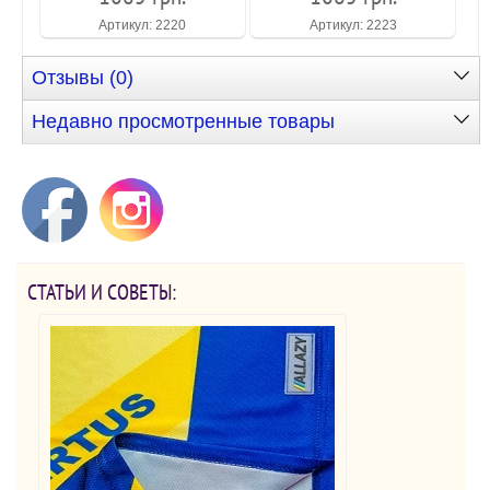
Артикул: 2220
Артикул: 2223
Отзывы (0)
Недавно просмотренные товары
СТАТЬИ И СОВЕТЫ: