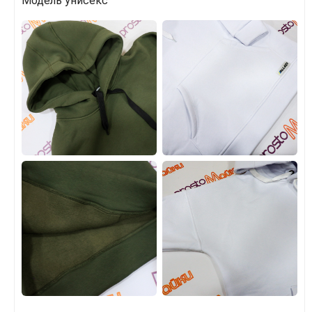
Модель унисекс