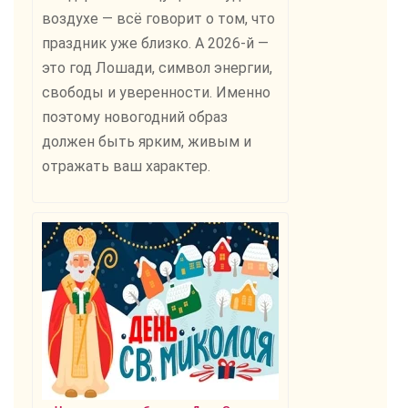
воздухе — всё говорит о том, что
праздник уже близко. А 2026-й —
это год Лошади, символ энергии,
свободы и уверенности. Именно
поэтому новогодний образ
должен быть ярким, живым и
отражать ваш характер.