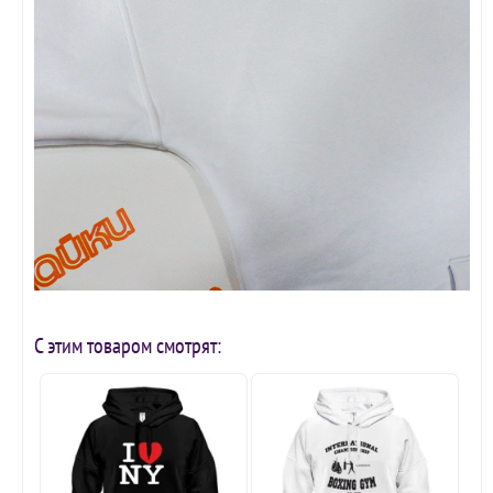
С этим товаром смотрят: