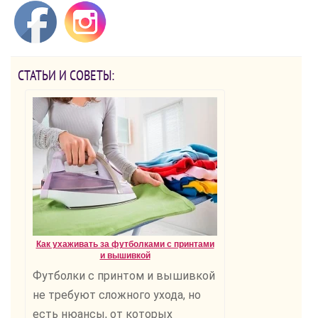
СТАТЬИ И СОВЕТЫ:
Как ухаживать за футболками с принтами
и вышивкой
Футболки с принтом и вышивкой
не требуют сложного ухода, но
есть нюансы, от которых