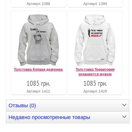
Артикул: 1398
Артикул: 1399
Толстовка Клёвая девчонка
Толстовка Территория
охраняется мужем
1085 грн.
1085 грн.
Артикул: 1412
Артикул: 1429
Отзывы (0)
Недавно просмотренные товары