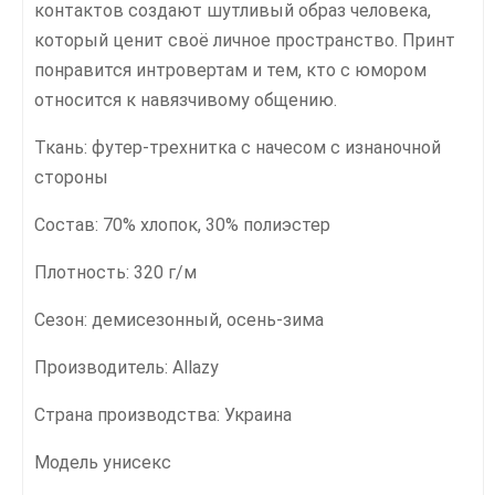
контактов создают шутливый образ человека,
который ценит своё личное пространство. Принт
понравится интровертам и тем, кто с юмором
относится к навязчивому общению.
Ткань: футер-трехнитка с начесом с изнаночной
стороны
Состав: 70% хлопок, 30% полиэстер
Плотность: 320 г/м
Сезон: демисезонный, осень-зима
Производитель: Allazy
Страна производства: Украина
Модель унисекс