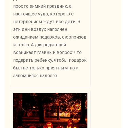
просто зимний праздник, а
настоящее чудо, которого с
нетерпением ждут все дети. В
эти дни воздух наполнен
ожиданием подарков, сюрпризов
и тепла. А для родителей
возникает главный вопрос: что
подарить ребенку, чтобы подарок
был не только приятным, но и
запомнился надолго.