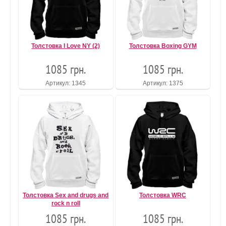
Толстовка I Love NY (2)
Толстовка Boxing GYM
1085 грн.
1085 грн.
Артикул: 1345
Артикул: 1375
Толстовка Sex and drugs and
Толстовка WRC
rock n roll
1085 грн.
1085 грн.