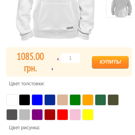
1085.00
грн.
Цвет толстовки:
Цвет рисунка: