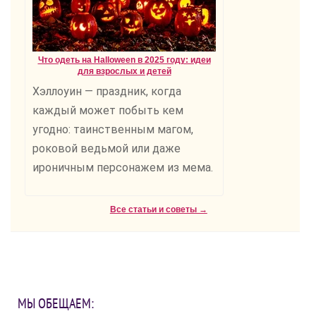
Что одеть на Halloween в 2025 году: идеи
для взрослых и детей
Хэллоуин — праздник, когда
каждый может побыть кем
угодно: таинственным магом,
роковой ведьмой или даже
ироничным персонажем из мема.
Все статьи и советы →
МЫ ОБЕЩАЕМ: