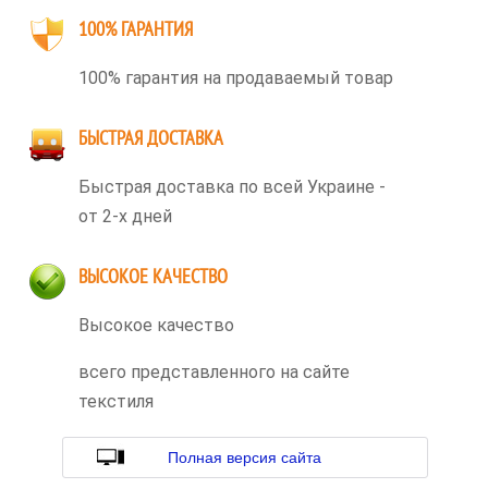
100% ГАРАНТИЯ
100% гарантия на продаваемый товар
БЫСТРАЯ ДОСТАВКА
Быстрая доставка по всей Украине -
от 2-х дней
ВЫСОКОЕ КАЧЕСТВО
Высокое качество
всего представленного на сайте
текстиля
Полная версия сайта