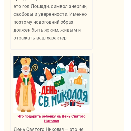
это год Лошади, символ энергии,
свободы и уверенности. Именно
поэтому новогодний образ
должен быть ярким, живым и
отражать ваш характер.
Что подарить ребенку на День Святого
Николая
День Святого Николая — это не