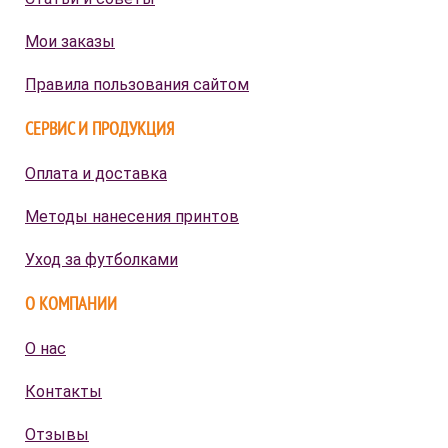
Мои заказы
Правила пользования сайтом
СЕРВИС И ПРОДУКЦИЯ
Оплата и доставка
Методы нанесения принтов
Уход за футболками
О КОМПАНИИ
О нас
Контакты
Отзывы