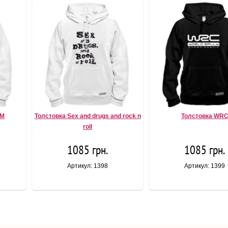
YM
Толстовка Sex and drugs and rock n
Толстовка WR
roll
1085 грн.
1085 грн.
Артикул: 1398
Артикул: 1399