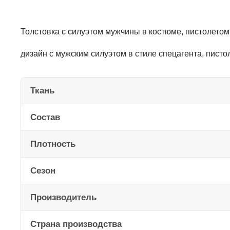
Толстовка с силуэтом мужчины в костюме, пистолет
дизайн с мужским силуэтом в стиле спецагента, пис
Ткань
Состав
Плотность
Сезон
Производитель
Страна производства