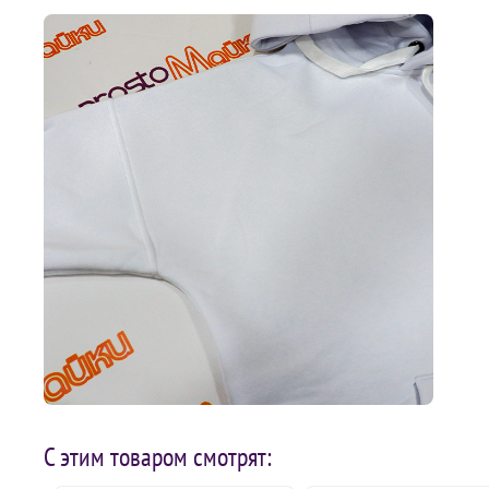
С этим товаром смотрят: