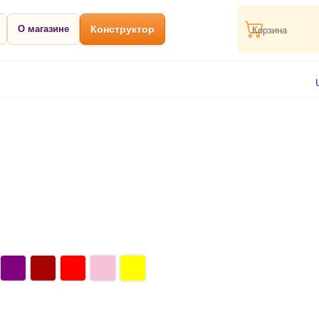
О магазине
Конструктор
Корзина