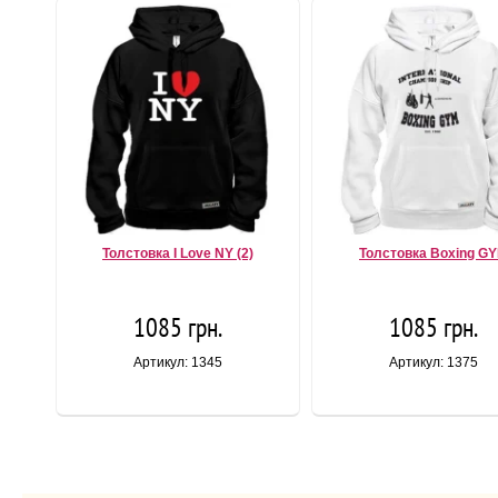
Толстовка I Love NY (2)
Толстовка Boxing G
1085 грн.
1085 грн.
Артикул: 1345
Артикул: 1375