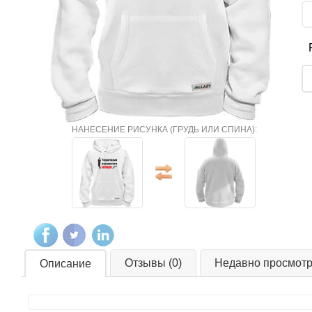
НАНЕСЕНИЕ РИСУНКА (ГРУДЬ ИЛИ СПИНА):
Отзывы (0)
Недавно просмот
Описание