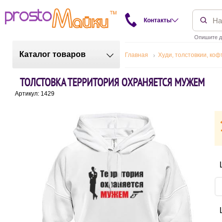
Контакты
Опишите д
Каталог товаров
Главная
Худи, толстовкии, коф
ТОЛСТОВКА ТЕРРИТОРИЯ ОХРАНЯЕТСЯ МУЖЕМ
Артикул: 1429