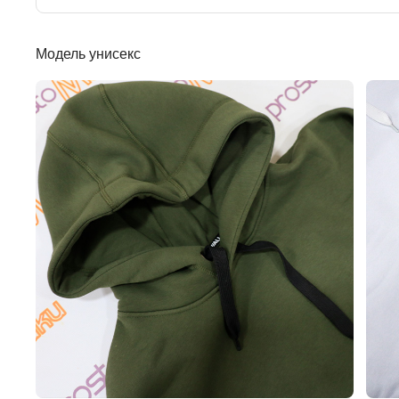
Модель унисекс