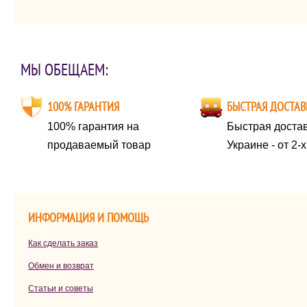
вещи.
МЫ ОБЕЩАЕМ:
100% ГАРАНТИЯ
БЫСТРАЯ ДОСТАВ
100% гарантия на
Быстрая достав
продаваемый товар
Украине - от 2-
ИНФОРМАЦИЯ И ПОМОЩЬ
Как сделать заказ
Обмен и возврат
Статьи и советы