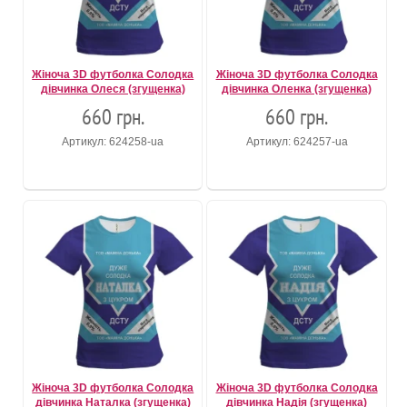
Жіноча 3D футболка Солодка
Жіноча 3D футболка Солодка
дівчинка Олеся (згущенка)
дівчинка Оленка (згущенка)
660 грн.
660 грн.
Артикул: 624258-ua
Артикул: 624257-ua
Жіноча 3D футболка Солодка
Жіноча 3D футболка Солодка
дівчинка Наталка (згущенка)
дівчинка Надія (згущенка)