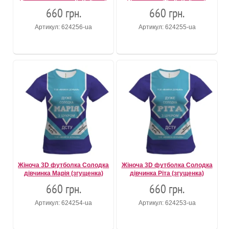
660 грн.
660 грн.
Артикул: 624256-ua
Артикул: 624255-ua
Жіноча 3D футболка Солодка
Жіноча 3D футболка Солодка
дівчинка Марія (згущенка)
дівчинка Ріта (згущенка)
660 грн.
660 грн.
Артикул: 624254-ua
Артикул: 624253-ua