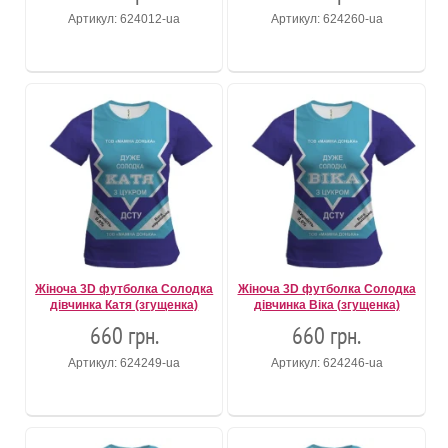
Артикул: 624012-ua
Артикул: 624260-ua
Жіноча 3D футболка Солодка
Жіноча 3D футболка Солодка
дівчинка Катя (згущенка)
дівчинка Віка (згущенка)
660 грн.
660 грн.
Артикул: 624249-ua
Артикул: 624246-ua