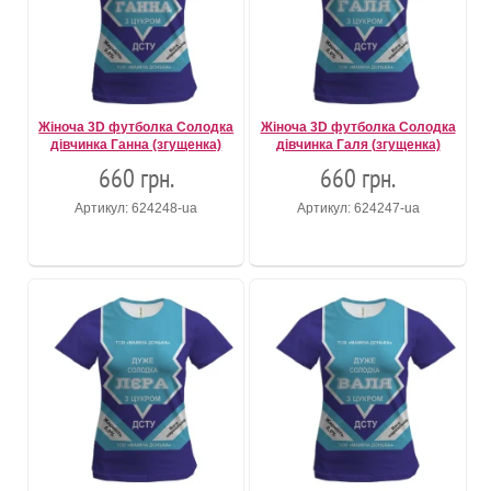
Жіноча 3D футболка Солодка
Жіноча 3D футболка Солодка
дівчинка Ганна (згущенка)
дівчинка Галя (згущенка)
660 грн.
660 грн.
Артикул: 624248-ua
Артикул: 624247-ua