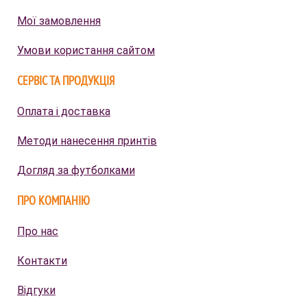
Мої замовлення
Умови користання сайтом
СЕРВІС ТА ПРОДУКЦІЯ
Оплата і доставка
Методи нанесення принтів
Догляд за футболками
ПРО КОМПАНІЮ
Про нас
Контакти
Відгуки