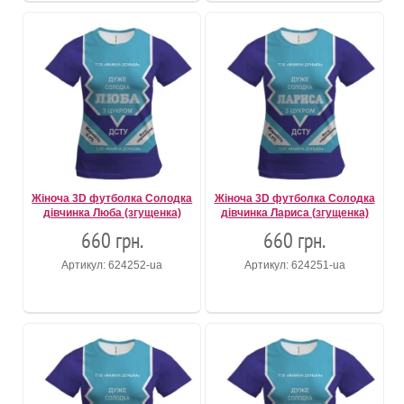
Жіноча 3D футболка Солодка
Жіноча 3D футболка Солодка
дівчинка Люба (згущенка)
дівчинка Лариса (згущенка)
660 грн.
660 грн.
Артикул: 624252-ua
Артикул: 624251-ua