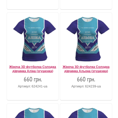
Жіноча 3D футболка Солодка
Жіноча 3D футболка Солодка
дівчинка Аліна (згущенка)
дівчинка Альона (згущенка)
660 грн.
660 грн.
Артикул: 624241-ua
Артикул: 624239-ua