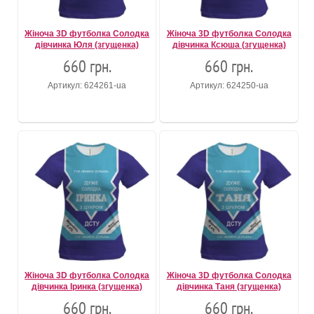
Жіноча 3D футболка Солодка
Жіноча 3D футболка Солодка
дівчинка Юля (згущенка)
дівчинка Ксюша (згущенка)
660 грн.
660 грн.
Артикул: 624261-ua
Артикул: 624250-ua
Жіноча 3D футболка Солодка
Жіноча 3D футболка Солодка
дівчинка Іринка (згущенка)
дівчинка Таня (згущенка)
660 грн.
660 грн.