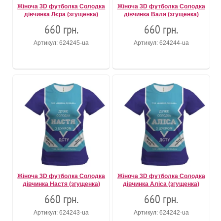
Жіноча 3D футболка Солодка
Жіноча 3D футболка Солодка
дівчинка Лєра (згущенка)
дівчинка Валя (згущенка)
660 грн.
660 грн.
Артикул: 624245-ua
Артикул: 624244-ua
Жіноча 3D футболка Солодка
Жіноча 3D футболка Солодка
дівчинка Настя (згущенка)
дівчинка Аліса (згущенка)
660 грн.
660 грн.
Артикул: 624243-ua
Артикул: 624242-ua