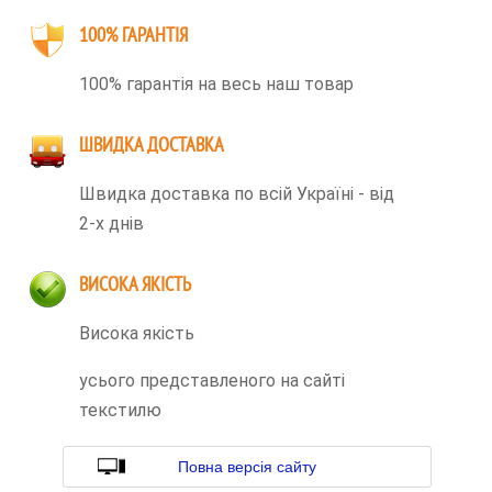
100% ГАРАНТІЯ
100% гарантія на весь наш товар
ШВИДКА ДОСТАВКА
Швидка доставка по всій Україні - від
2-х днів
ВИСОКА ЯКІСТЬ
Висока якість
усього представленого на сайті
текстилю
Повна версія сайту