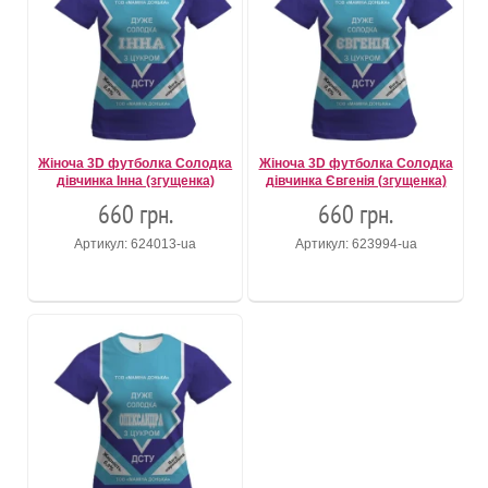
Жіноча 3D футболка Солодка
Жіноча 3D футболка Солодка
дівчинка Інна (згущенка)
дівчинка Євгенія (згущенка)
660 грн.
660 грн.
Артикул: 624013-ua
Артикул: 623994-ua