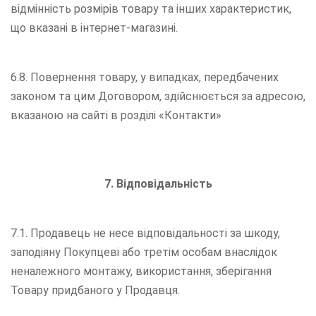
відмінність розмірів товару та інших характеристик,
що вказані в інтернет-магазині.
6.8. Повернення товару, у випадках, передбачених
законом та цим Договором, здійснюється за адресою,
вказаною на сайті в розділі «Контакти»
7. Відповідальність
7.1. Продавець не несе відповідальності за шкоду,
заподіяну Покупцеві або третім особам внаслідок
неналежного монтажу, використання, зберігання
Товару придбаного у Продавця.