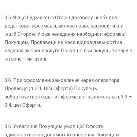
3.5. Якщо будь-якої із Сторін договору необхідна
додаткова інформація, він має право запросити її у
іншій Стороні. У разі ненадання необхідної інформації
Покупцем, Продавець не несе відповідальності за
надання якісної послуги Покупцю при покупці товару в
інтернет-магазині.
3.6. При оформленні замовлення через оператора
Продавця (п. 3.1. Цієї Оферти) Покупець
зобов'язується надати інформацію, зазначену в п. 3.3 –
3.4. цієї Оферти.
3.6. Ухвалення Покупцем умов цієї Оферти
здійснюється за допомогою внесення Покупцем