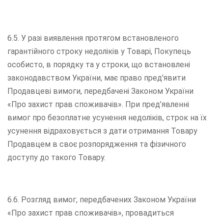
6.5. У разі виявлення протягом встановленого
гарантійного строку недоліків у Товарі, Покупець
особисто, в порядку та у строки, що встановлені
законодавством України, має право пред'явити
Продавцеві вимоги, передбачені Законом України
«Про захист прав споживачів». При пред’явленні
вимог про безоплатне усунення недоліків, строк на їх
усунення відраховується з дати отримання Товару
Продавцем в своє розпорядження та фізичного
доступу до такого Товару.
6.6. Розгляд вимог, передбачених Законом України
«Про захист прав споживачів», провадиться