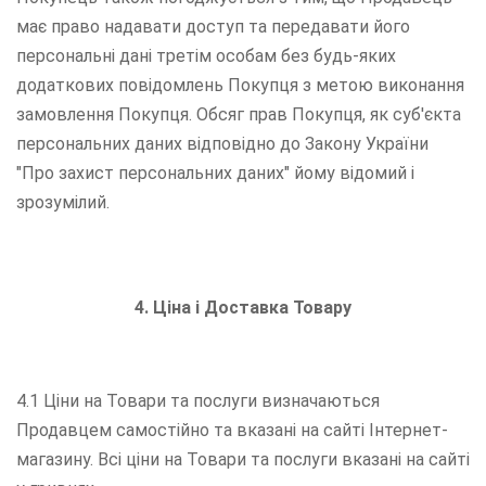
має право надавати доступ та передавати його
персональні дані третім особам без будь-яких
додаткових повідомлень Покупця з метою виконання
замовлення Покупця. Обсяг прав Покупця, як суб'єкта
персональних даних відповідно до Закону України
"Про захист персональних даних" йому відомий і
зрозумілий.
4. Ціна і Доставка Товару
4.1 Ціни на Товари та послуги визначаються
Продавцем самостійно та вказані на сайті Інтернет-
магазину. Всі ціни на Товари та послуги вказані на сайті