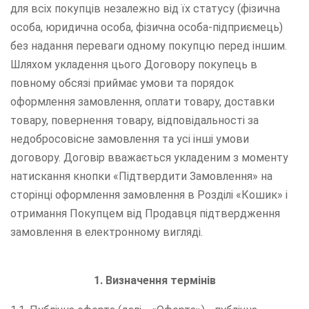
для всіх покупців незалежно від їх статусу (фізична
особа, юридична особа, фізична особа-підприємець)
без надання переваги одному покупцю перед іншим.
Шляхом укладення цього Договору покупець в
повному обсязі приймає умови та порядок
оформлення замовлення, оплати товару, доставки
товару, повернення товару, відповідальності за
недобросовісне замовлення та усі інші умови
договору. Договір вважається укладеним з моменту
натискання кнопки «Підтвердити Замовлення» на
сторінці оформлення замовлення в Розділі «Кошик» і
отримання Покупцем від Продавця підтвердження
замовлення в електронному вигляді.
1.
Визначення термінів