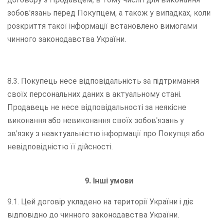
зобов'язань перед Покупцем, а також у випадках, коли
розкриття такої інформації встановлено вимогами
чинного законодавства України.
8.3. Покупець несе відповідальність за підтримання
своїх персональних даних в актуальному стані.
Продавець не несе відповідальності за неякісне
виконання або невиконання своїх зобов'язань у
зв'язку з неактуальністю інформації про Покупця або
невідповідністю її дійсності.
9. Інші умови
9.1. Цей договір укладено на території України і діє
відповідно до чинного законодавства України.