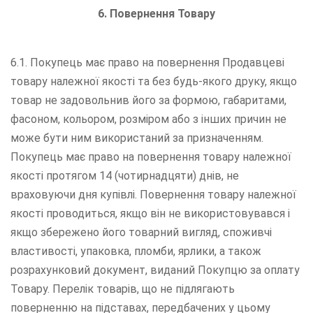
6. Повернення Товару
6.1. Покупець має право на повернення Продавцеві
товару належної якості та без будь-якого друку, якщо
товар не задовольнив його за формою, габаритами,
фасоном, кольором, розміром або з інших причин не
може бути ним використаний за призначенням.
Покупець має право на повернення товару належної
якості протягом 14 (чотирнадцяти) днів, не
враховуючи дня купівлі. Повернення товару належної
якості проводиться, якщо він не використовувався і
якщо збережено його товарний вигляд, споживчі
властивості, упаковка, пломби, ярлики, а також
розрахунковий документ, виданий Покупцю за оплату
Товару. Перелік товарів, що не підлягають
поверненню на підставах, передбачених у цьому