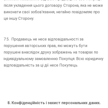
після укладення цього договору. Сторона, яка не може
виконати свої зобов'язання, негайно повідомляє про
це іншу Сторону.
7.5. Продавець не несе відповідальності за
порушення авторських прав, які можуть бути
порушені внаслідок друку зображень на товарах по
індивідуальному замовленню Покупця. Всю юридичну
відповідальність за ці дії несе Покупець.
8. Конфіденційність і захист персональних даних.