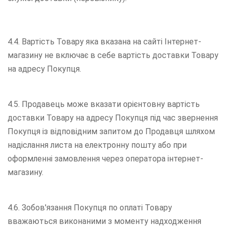
4.4. Вартість Товару яка вказана на сайті Інтернет-
магазину не включає в себе вартість доставки Товару
на адресу Покупця.
4.5. Продавець може вказати орієнтовну вартість
доставки Товару на адресу Покупця під час звернення
Покупця із відповідним запитом до Продавця шляхом
надіслання листа на електронну пошту або при
оформленні замовлення через оператора інтернет-
магазину.
4.6. Зобов'язання Покупця по оплаті Товару
вважаються виконаними з моменту надходження