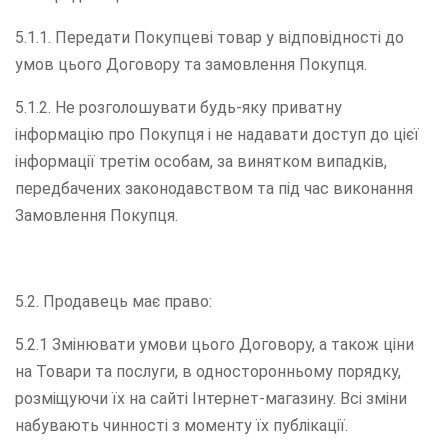
5.1.1. Передати Покупцеві товар у відповідності до
умов цього Договору та замовлення Покупця.
5.1.2. Не розголошувати будь-яку приватну
інформацію про Покупця і не надавати доступ до цієї
інформації третім особам, за винятком випадків,
передбачених законодавством та під час виконання
Замовлення Покупця.
5.2. Продавець має право:
5.2.1 Змінювати умови цього Договору, а також ціни
на Товари та послуги, в односторонньому порядку,
розміщуючи їх на сайті Інтернет-магазину. Всі зміни
набувають чинності з моменту їх публікації.