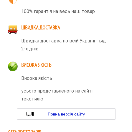
100% гарантія на весь наш товар
ШВИДКА ДОСТАВКА
Швидка доставка по всій Україні - від
2-х днів
ВИСОКА ЯКІСТЬ
Висока якість
усього представленого на сайті
текстилю
Повна версія сайту