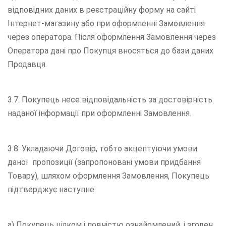
відповідних даних в реєстраційну форму на сайті
Інтернет-магазину або при оформленні Замовлення
через оператора. Після оформлення Замовлення через
Оператора дані про Покупця вносяться до бази даних
Продавця.
3.7. Покупець несе відповідальність за достовірність
наданої інформації при оформленні Замовлення.
3.8. Укладаючи Договір, тобто акцептуючи умови
даної пропозиції (запропоновані умови придбання
Товару), шляхом оформлення Замовлення, Покупець
підтверджує наступне:
а) Покупець цілком і повністю ознайомлений, і згоден