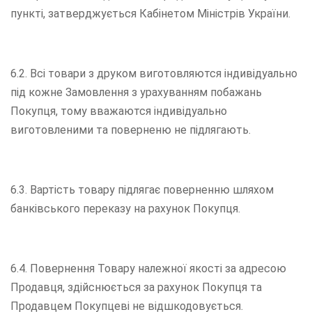
пункті, затверджується Кабінетом Міністрів України.
6.2. Всі товари з друком виготовляются індивідуально
під кожне Замовлення з урахуванням побажань
Покупця, тому вважаются індивідуально
виготовленими та поверненю не підлягають.
6.3. Вартість товару підлягає поверненню шляхом
банківського переказу на рахунок Покупця.
6.4. Повернення Товару належної якості за адресою
Продавця, здійснюється за рахунок Покупця та
Продавцем Покупцеві не відшкодовується.