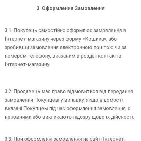
3.
Оформлення Замовлення
3.1. Покупець самостійно оформлює замовлення в
Інтернет-магазину через форму «Кошика», або
зробивши замовлення електронною поштою чи за
номером телефону, вказаним в розділі контактів
Інтернет-магазину.
3.2. Продавець має право відмовитися від передання
замовлення Покупцеві у випадку, якщо відомості,
вказані Покупцем під час оформлення замовлення, є
неповними або викликають підозру щодо їх дійсності.
3.3. При оформленні замовлення на сайті Інтернет-