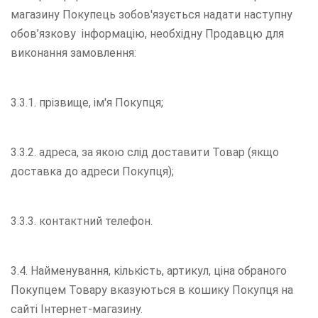
магазину Покупець зобов'язується надати наступну
обов’язкову інформацію, необхідну Продавцю для
виконання замовлення:
3.3.1. прізвище, ім'я Покупця;
3.3.2. адреса, за якою слід доставити Товар (якщо
доставка до адреси Покупця);
3.3.3. контактний телефон.
3.4. Найменування, кількість, артикул, ціна обраного
Покупцем Товару вказуються в кошику Покупця на
сайті Інтернет-магазину.