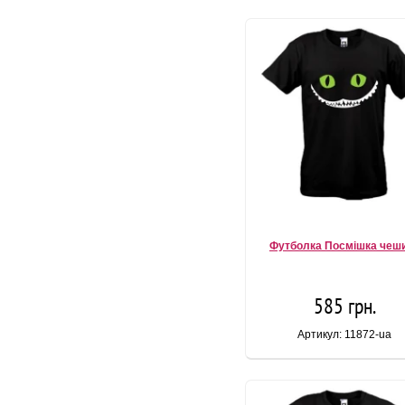
Футболка Посмішка чеш
585 грн.
Артикул: 11872-ua