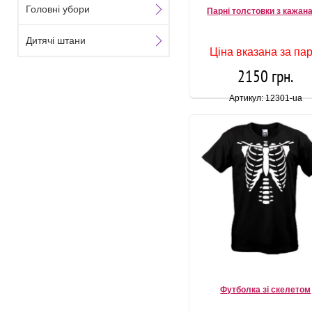
Головні убори
Парні толстовки з кажан
Дитячі штани
Ціна вказана за пар
2150 грн.
Артикул: 12301-ua
Футболка зі скелетом