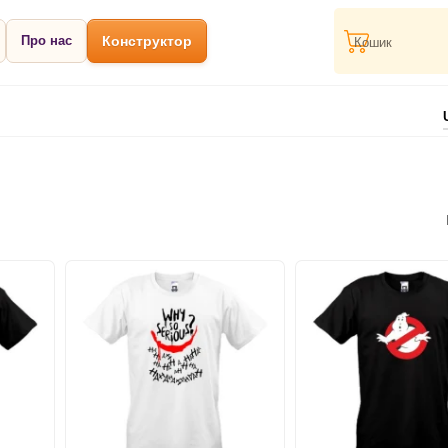
Про нас
Конструктор
Кошик