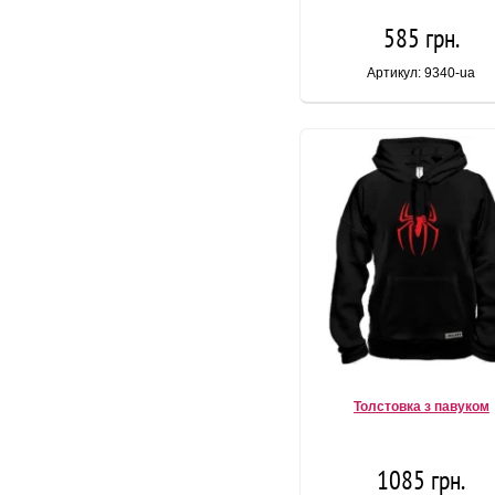
585 грн.
Артикул: 9340-ua
Толстовка з павуком
1085 грн.