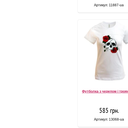
Артикул: 11887-ua
Футболка з черепом і тро
585 грн.
Артикул: 13068-ua