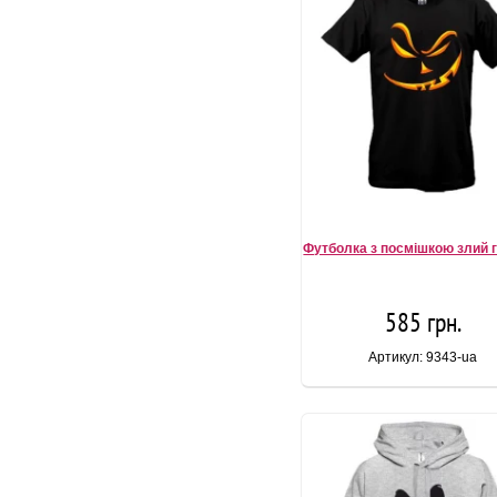
Футболка з посмішкою злий 
585 грн.
Артикул: 9343-ua