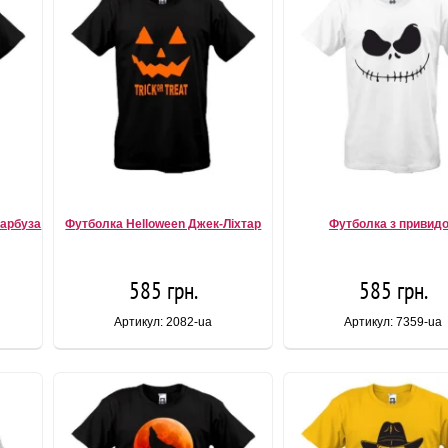
гарбуза
Футболка Helloween Джек-Ліхтар
Футболка з привид
585 грн.
585 грн.
Артикул: 2082-ua
Артикул: 7359-ua