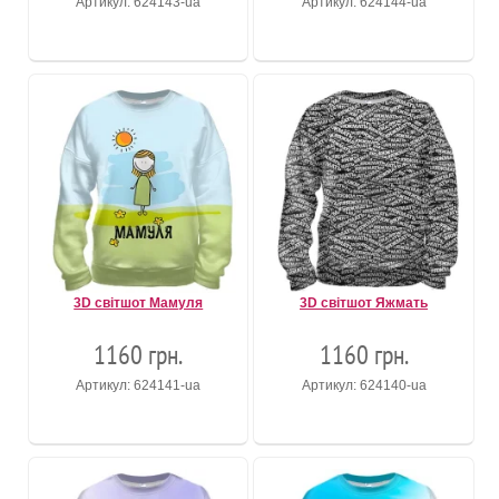
Артикул: 624143-ua
Артикул: 624144-ua
3D світшот Мамуля
3D світшот Яжмать
1160 грн.
1160 грн.
Артикул: 624141-ua
Артикул: 624140-ua