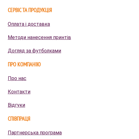
СЕРВІС ТА ПРОДУКЦІЯ
Оплата і доставка
Методи нанесення принтів
Догляд за футболками
ПРО КОМПАНІЮ
Про нас
Контакти
Відгуки
СПІВПРАЦЯ
Партнерська програма