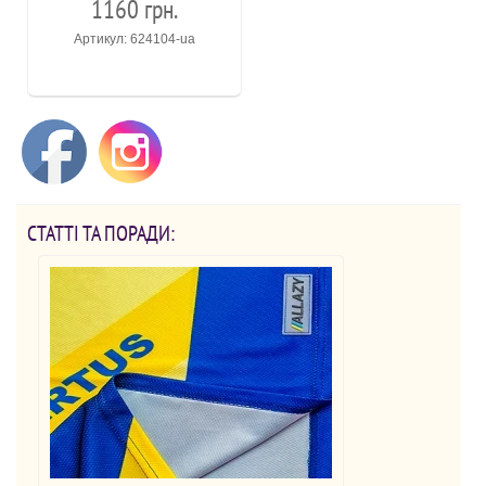
1160 грн.
Артикул: 624104-ua
СТАТТІ ТА ПОРАДИ: