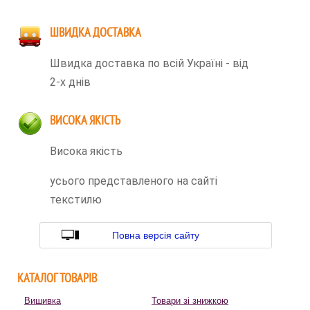
ШВИДКА ДОСТАВКА
Швидка доставка по всій Україні - від
2-х днів
ВИСОКА ЯКІСТЬ
Висока якість
усього представленого на сайті
текстилю
Повна версія сайту
КАТАЛОГ ТОВАРІВ
Вишивка
Товари зі знижкою