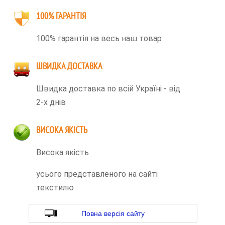
100% ГАРАНТІЯ
100% гарантія на весь наш товар
ШВИДКА ДОСТАВКА
Швидка доставка по всій Україні - від
2-х днів
ВИСОКА ЯКІСТЬ
Висока якість
усього представленого на сайті
текстилю
Повна версія сайту