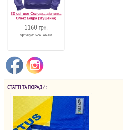
3D світшот Солодка дівчинка
Олександра (згущенка)
1160 грн.
Артикул: 624146-ua
СТАТТІ ТА ПОРАДИ: