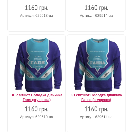
1160 грн.
1160 грн.
Артикул: 629513-ua
Артикул: 629514-ua
3D світшот Солодка дівчинка
3D світшот Солодка дівчинка
Галя (згущенка)
Ганна (згущенка)
1160 грн.
1160 грн.
Артикул: 629510-ua
Артикул: 629511-ua