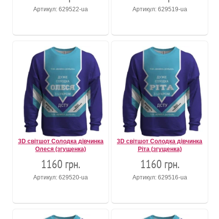
Артикул: 629522-ua
Артикул: 629519-ua
3D світшот Солодка дівчинка
3D світшот Солодка дівчинка
Олеся (згущенка)
Ріта (згущенка)
1160 грн.
1160 грн.
Артикул: 629520-ua
Артикул: 629516-ua