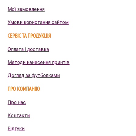
Мої замовлення
Умови користання сайтом
СЕРВІС ТА ПРОДУКЦІЯ
Оплата і доставка
Методи нанесення принтів
Догляд за футболками
ПРО КОМПАНІЮ
Про нас
Контакти
Відгуки