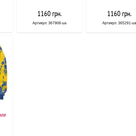
1160 грн.
1160 грн.
Артикул: 367906-ua
Артикул: 365291-u
дали