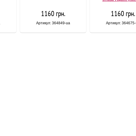
1160 грн.
1160 грн.
a
Артикул: 364849-ua
Артикул: 364675