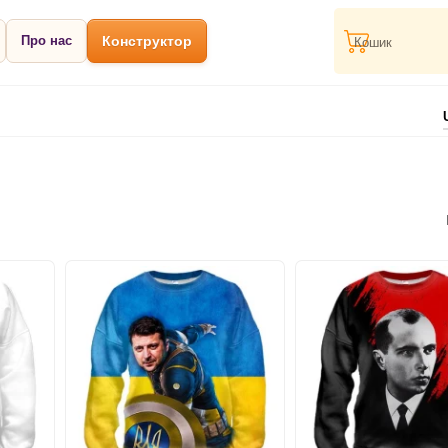
Про нас
Конструктор
Кошик