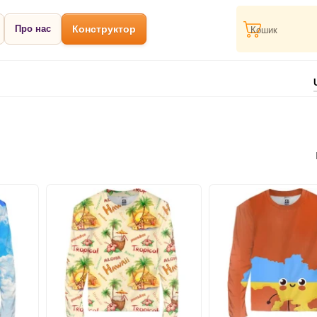
Про нас
Конструктор
Кошик