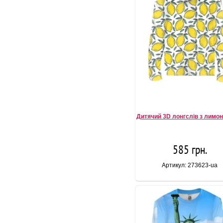
Дитячий 3D лонгслів з лимон
585 грн.
Артикул: 273623-ua