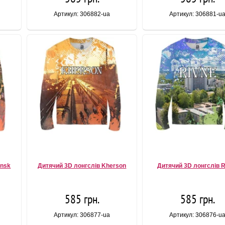
Артикул: 306882-ua
Артикул: 306881-u
ansk
Дитячий 3D лонгслів Kherson
Дитячий 3D лонгслів R
585 грн.
585 грн.
Артикул: 306877-ua
Артикул: 306876-u