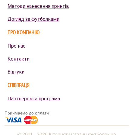
Методи нанесення принтів
Догляд за футболками
ПРО КОМПАНІЮ
Про нас
Контакти
Відгуки
СПІВПРАЦЯ
Партнерська програма
Приймаємо до оплати
© 2011 - 2026 Інтернет магазин футболок на