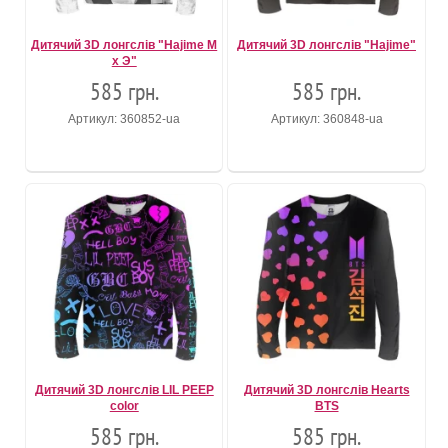
Дитячий 3D лонгслів "Hajime M
Дитячий 3D лонгслів "Hajime"
x Э"
585 грн.
585 грн.
Артикул: 360852-ua
Артикул: 360848-ua
Дитячий 3D лонгслів LIL PEEP
Дитячий 3D лонгслів Hearts
color
BTS
585 грн.
585 грн.