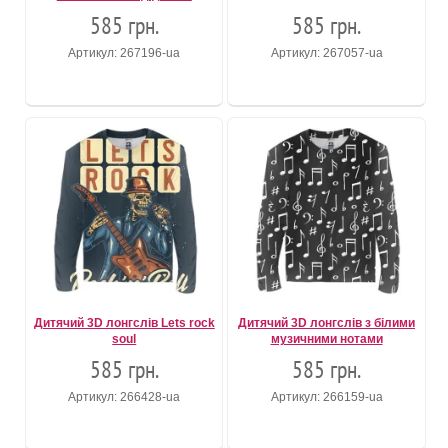
585 грн.
585 грн.
Артикул: 267196-ua
Артикул: 267057-ua
Дитячий 3D лонгслів Lets rock
Дитячий 3D лонгслів з білими
soul
музичними нотами
585 грн.
585 грн.
Артикул: 266428-ua
Артикул: 266159-ua