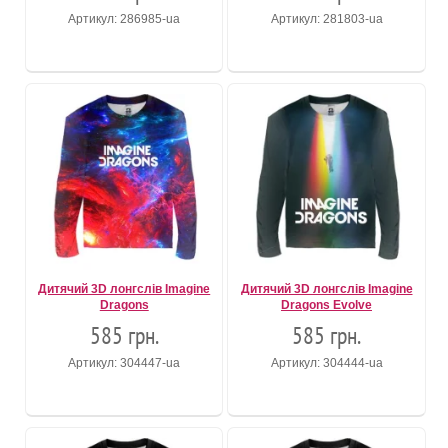
Артикул: 286985-ua
Артикул: 281803-ua
Дитячий 3D лонгслів Imagine
Дитячий 3D лонгслів Imagine
Dragons
Dragons Evolve
585 грн.
585 грн.
Артикул: 304447-ua
Артикул: 304444-ua