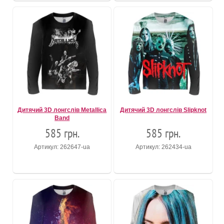
Дитячий 3D лонгслів Metallica
Дитячий 3D лонгслів Slipknot
Band
585 грн.
585 грн.
Артикул: 262647-ua
Артикул: 262434-ua