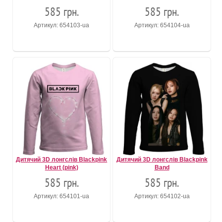
585 грн.
585 грн.
Артикул: 654103-ua
Артикул: 654104-ua
Дитячий 3D лонгслів Blackpink
Дитячий 3D лонгслів Blackpink
Heart (pink)
Band
585 грн.
585 грн.
Артикул: 654101-ua
Артикул: 654102-ua