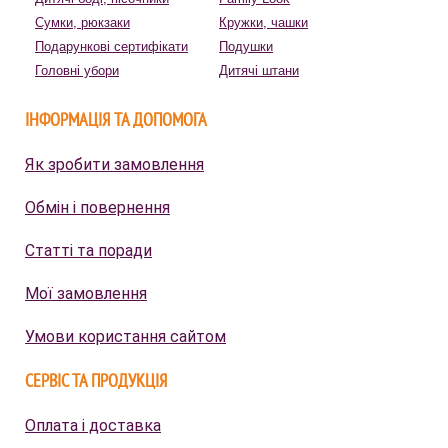
Сумки, рюкзаки
Кружки, чашки
Подарункові сертифікати
Подушки
Головні убори
Дитячі штани
ІНФОРМАЦІЯ ТА ДОПОМОГА
Як зробити замовлення
Обмін і повернення
Статті та поради
Мої замовлення
Умови користання сайтом
СЕРВІС ТА ПРОДУКЦІЯ
Оплата і доставка