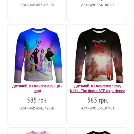
Артикул: 657186-ua
Артикул: 654180-ua
Дитячий 3D лонгслів IVE (K-
Дитячий 3D лонгслів Stray
pop)
Kids - The dominATE experience
585 грн.
585 грн.
Артикул: 654179-ua
Артикул: 654107-ua