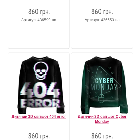
860 грн.
860 грн.
Артикул: 436599-ua
Артикул: 436553-ua
Дитячий 3D світшот 404 error
Дитячий 3D світшот Cyber
Monday
860 грн.
860 грн.