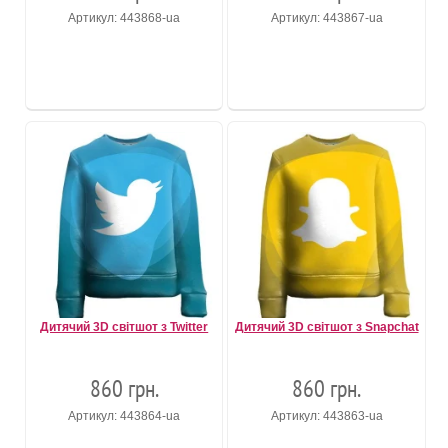
Артикул: 443868-ua
Артикул: 443867-ua
Дитячий 3D світшот з Twitter
Дитячий 3D світшот з Snapchat
860 грн.
860 грн.
Артикул: 443864-ua
Артикул: 443863-ua