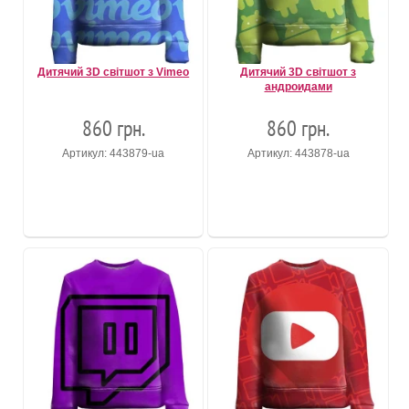
Дитячий 3D світшот з Vimeo
Дитячий 3D світшот з
андроидами
860 грн.
860 грн.
Артикул: 443879-ua
Артикул: 443878-ua