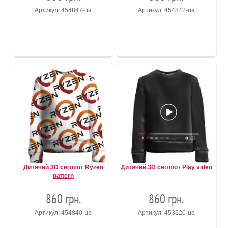
Артикул: 454847-ua
Артикул: 454842-ua
Дитячий 3D світшот Ryzen
Дитячий 3D світшот Play video
pattern
860 грн.
860 грн.
Артикул: 454840-ua
Артикул: 453620-ua