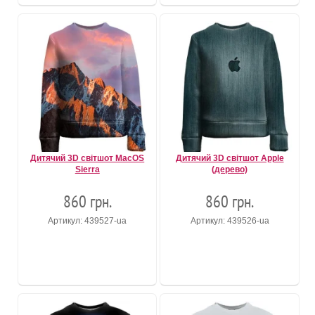
Дитячий 3D світшот MacOS
Дитячий 3D світшот Apple
Sierra
(дерево)
860 грн.
860 грн.
Артикул: 439527-ua
Артикул: 439526-ua