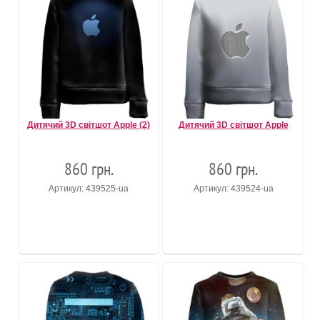
Дитячий 3D світшот Apple (2)
Дитячий 3D світшот Apple
860 грн.
860 грн.
Артикул: 439525-ua
Артикул: 439524-ua