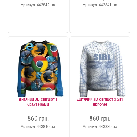
Артикул: 443842-ua
Артикул: 443841-ua
Дитячий 3D світшот з
Дитячий 3D світшот з Siri
браузерами
(Iphone)
860 грн.
860 грн.
Артикул: 443840-ua
Артикул: 443839-ua