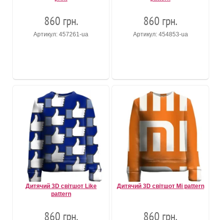
860 грн.
860 грн.
Артикул: 457261-ua
Артикул: 454853-ua
Дитячий 3D світшот Like
Дитячий 3D світшот Mi pattern
pattern
860 грн.
860 грн.