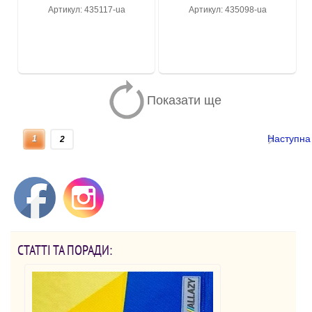
Артикул: 435117-ua
Артикул: 435098-ua
Показати ще
Наступна
1
2
СТАТТІ ТА ПОРАДИ: