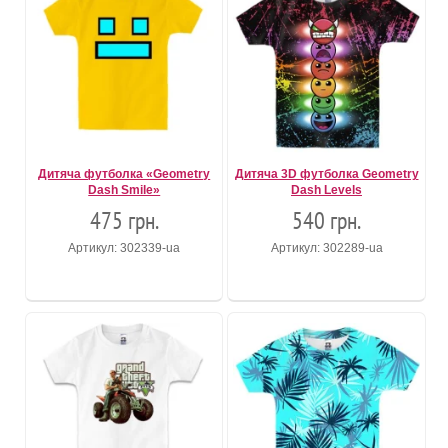
Дитяча футболка «Geometry
Дитяча 3D футболка Geometry
Dash Smile»
Dash Levels
475 грн.
540 грн.
Артикул: 302339-ua
Артикул: 302289-ua