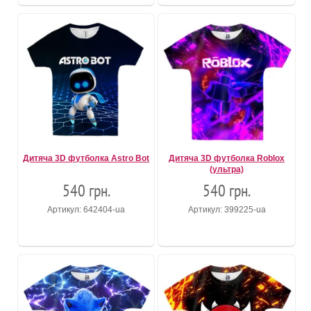
Дитяча 3D футболка Astro Bot
Дитяча 3D футболка Roblox
(ультра)
540 грн.
540 грн.
Артикул: 642404-ua
Артикул: 399225-ua