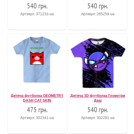
540 грн.
540 грн.
Артикул: 371233-ua
Артикул: 265259-ua
Дитяча футболка GEOMETRY
Дитяча 3D футболка Геометри
DASH CAT SKIN
Даш
475 грн.
540 грн.
Артикул: 302341-ua
Артикул: 302291-ua