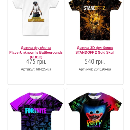
Дитяча футболка
Дитяча 3D футболка
PlayerUnknown’s Battlegrounds
STANDOFF 2 Gold Skull
(PUBG)
475 грн.
540 грн.
Артикул: 68425-ua
Артикул: 264196-ua