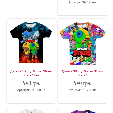
Артикул: 264195-ua
Дитяча 3D футболка "Brawl
Дитяча 3D футболка "Brawl
Stars" Fire
Stars"
540 грн.
540 грн.
Артикул: 629800-ua
Артикул: 371260-ua