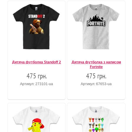
Дитяча футболка Standoff 2
Дитяча футболка з написом
Fortnite
475 грн.
475 грн.
Артикул: 273101-ua
Артикул: 67653-ua