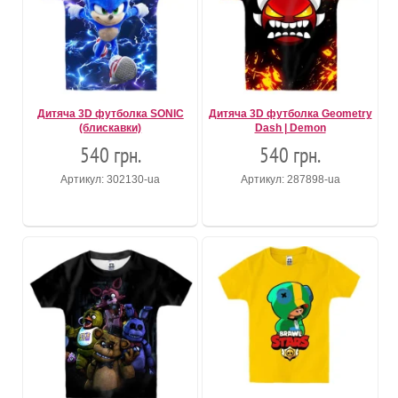
Дитяча 3D футболка SONIC
Дитяча 3D футболка Geometry
(блискавки)
Dash | Demon
540 грн.
540 грн.
Артикул: 302130-ua
Артикул: 287898-ua