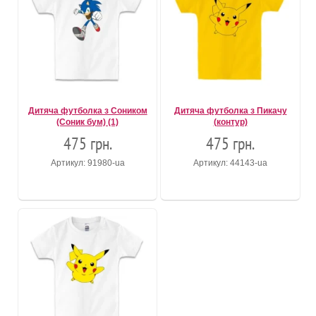
Дитяча футболка з Соником
Дитяча футболка з Пикачу
(Соник бум) (1)
(контур)
475 грн.
475 грн.
Артикул: 91980-ua
Артикул: 44143-ua