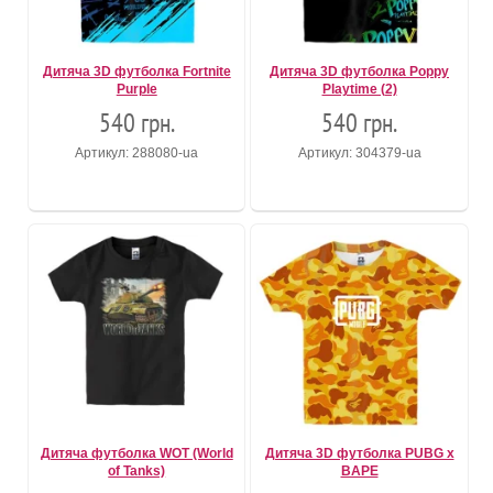
Дитяча 3D футболка Fortnite
Дитяча 3D футболка Poppy
Purple
Playtime (2)
540 грн.
540 грн.
Артикул: 288080-ua
Артикул: 304379-ua
Дитяча футболка WOT (World
Дитяча 3D футболка PUBG x
of Tanks)
BAPE