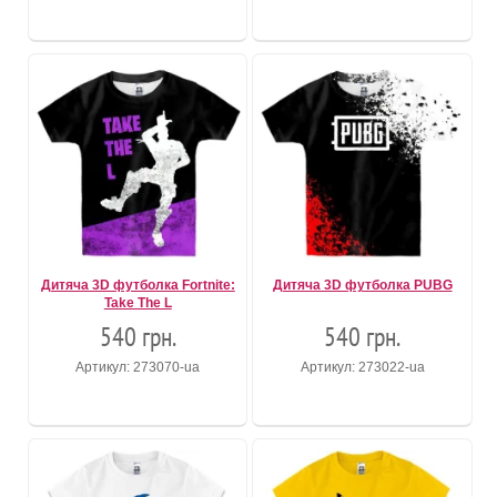
Дитяча 3D футболка Fortnite:
Дитяча 3D футболка PUBG
Take The L
540 грн.
540 грн.
Артикул: 273070-ua
Артикул: 273022-ua