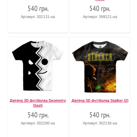
540 грн.
540 грн.
Артикул: 302131-ua
Артикул: 399221-ua
Дитяча 3D футболка Geometry
Дитяча 3D футболка Stalker (2)
Dash
540 грн.
540 грн.
Артикул: 302290-ua
Артикул: 302136-ua