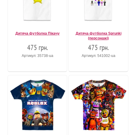
Дитяча футболка Пікачу
Дитяча футболка Sprunki
(персонажі)
475 грн.
475 грн.
Артикул: 35738-ua
Артикул: 541002-ua