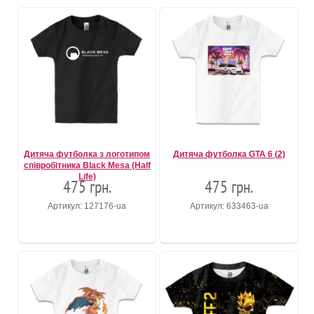
Дитяча футболка з логотипом
Дитяча футболка GTA 6 (2)
співробітника Black Mesa (Half
Life)
475 грн.
475 грн.
Артикул: 127176-ua
Артикул: 633463-ua