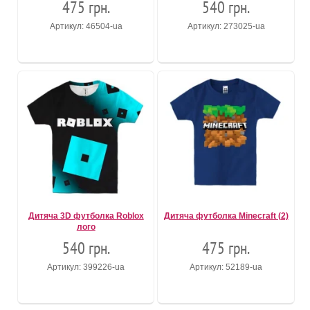
475 грн.
540 грн.
Артикул: 46504-ua
Артикул: 273025-ua
Дитяча 3D футболка Roblox
Дитяча футболка Minecraft (2)
лого
540 грн.
475 грн.
Артикул: 399226-ua
Артикул: 52189-ua