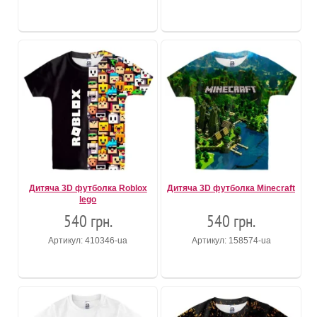
Дитяча 3D футболка Roblox
Дитяча 3D футболка Minecraft
lego
540 грн.
540 грн.
Артикул: 410346-ua
Артикул: 158574-ua