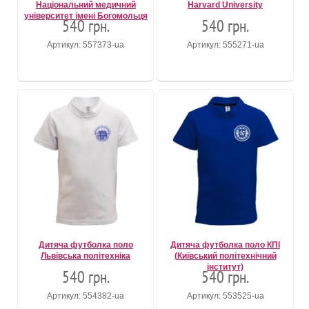
Національний медичний
Harvard University
університет імені Богомольця
540 грн.
540 грн.
Артикул: 557373-ua
Артикул: 555271-ua
Дитяча футболка поло
Дитяча футболка поло КПІ
Львівська політехніка
(Київський політехнічний
інститут)
540 грн.
540 грн.
Артикул: 554382-ua
Артикул: 553525-ua