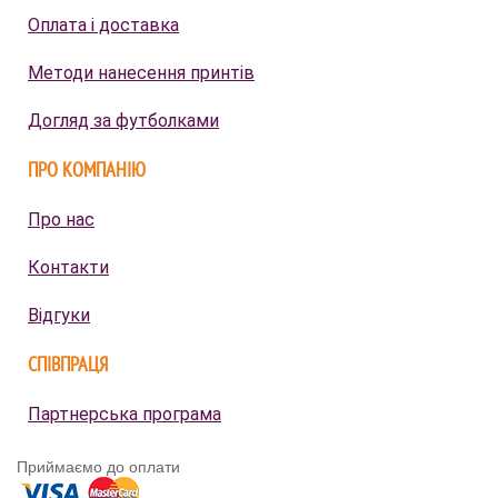
Оплата і доставка
Методи нанесення принтів
Догляд за футболками
ПРО КОМПАНІЮ
Про нас
Контакти
Відгуки
СПІВПРАЦЯ
Партнерська програма
Приймаємо до оплати