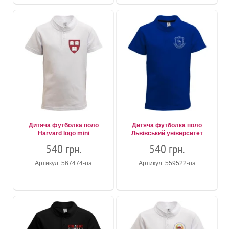
Дитяча футболка поло
Дитяча футболка поло
Harvard logo mini
Львівський університет
540 грн.
540 грн.
Артикул: 567474-ua
Артикул: 559522-ua