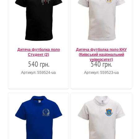
Дитяча футболка поло
Дитяча футболка поло КНУ
Студент (2)
(Київський національний
університет)
540 грн.
540 грн.
Артикул: 559524-ua
Артикул: 559523-ua