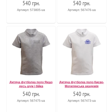
540 грн.
540 грн.
Артикул: 573805-ua
Артикул: 567476-ua
Дитяча футболка поло Якщо
Дитяча футболка поло Києво-
десь шум і бійка
Могилянська академія
540 грн.
540 грн.
Артикул: 567475-ua
Артикул: 567473-ua