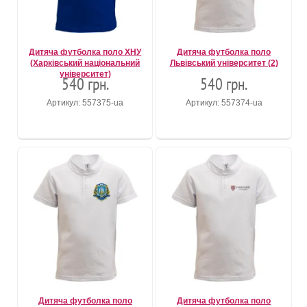
Дитяча футболка поло ХНУ
Дитяча футболка поло
(Харківський національний
Львівський університет (2)
університет)
540 грн.
540 грн.
Артикул: 557375-ua
Артикул: 557374-ua
Дитяча футболка поло
Дитяча футболка поло