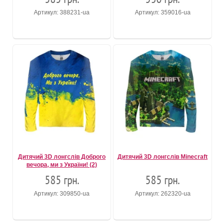
Артикул: 388231-ua
Артикул: 359016-ua
Дитячий 3D лонгслів Доброго
Дитячий 3D лонгслів Minecraft
вечора, ми з України! (2)
585 грн.
585 грн.
Артикул: 309850-ua
Артикул: 262320-ua