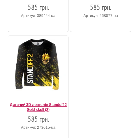
585 грн.
585 грн.
Артикул: 389444-ua
Артикул: 268077-ua
Дитячий 3D лонгслів Standoff 2
Gold skull (2)
585 грн.
Артикул: 273015-ua