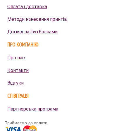
Оплата і доставка
Методи нанесення принтів
Догляд за футболками
ПРО КОМПАНІЮ
Про нас
Контакти
Відгуки
СПІВПРАЦЯ
Партнерська програма
Приймаємо до оплати