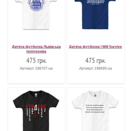
Дитяча футболка Львівська
Дитяча футболка I Will Survive
політехніка
475 грн.
475 грн.
Артикул: 198707-ua
Артикул: 198695-ua