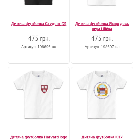
Дитяча футболка Студент (2)
Дитяча футболка Якщо десь
шум і бійка
475 грн.
475 грн.
Артикул: 198696-ua
Артикул: 198697-ua
Дитяча футболка Harvard logo
Дитяча футболка КНУ