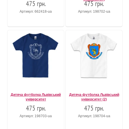
475 грн.
475 грн.
Артикул: 662418-ua
Артикул: 198702-ua
Дитяча футболка Львівський
Дитяча футболка Львівський
університет
університет (2)
475 грн.
475 грн.
Артикул: 198703-ua
Артикул: 198704-ua