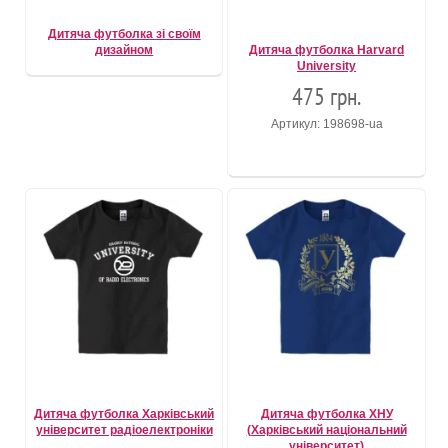
Дитяча футболка зі своїм
дизайном
Дитяча футболка Harvard
University
475 грн.
Артикул: 198698-ua
Дитяча футболка Харківський
Дитяча футболка ХНУ
університет радіоелектроніки
(Харківський національний
університет)