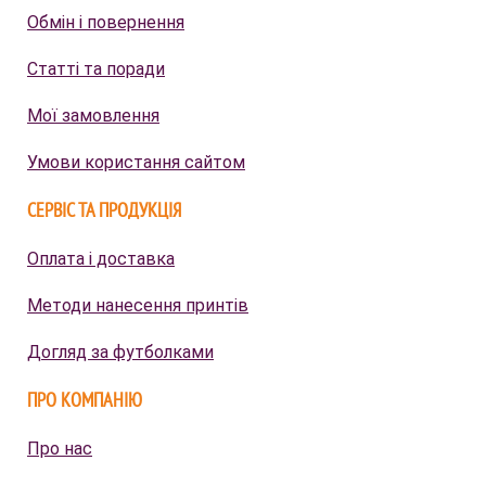
Обмін і повернення
Статті та поради
Мої замовлення
Умови користання сайтом
СЕРВІС ТА ПРОДУКЦІЯ
Оплата і доставка
Методи нанесення принтів
Догляд за футболками
ПРО КОМПАНІЮ
Про нас