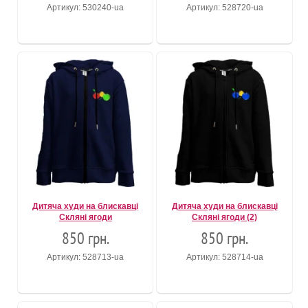
Артикул: 530240-ua
Артикул: 528720-ua
Дитяча худи на блискавці
Дитяча худи на блискавці
Скляні ягоди
Скляні ягоди (2)
850 грн.
850 грн.
Артикул: 528713-ua
Артикул: 528714-ua