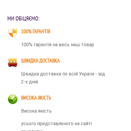
МИ ОБІЦЯЄМО:
100% ГАРАНТІЯ
100% гарантія на весь наш товар
ШВИДКА ДОСТАВКА
Швидка доставка по всій Україні - від
2-х днів
ВИСОКА ЯКІСТЬ
Висока якість
усього представленого на сайті