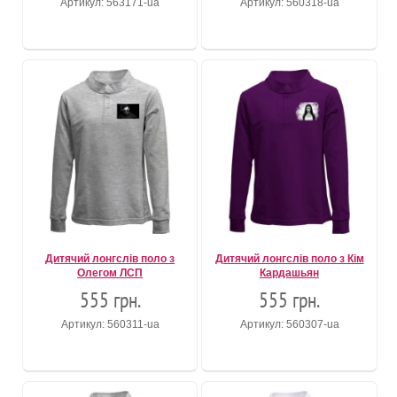
Артикул: 563171-ua
Артикул: 560318-ua
Дитячий лонгслів поло з
Дитячий лонгслів поло з Кім
Олегом ЛСП
Кардашьян
555 грн.
555 грн.
Артикул: 560311-ua
Артикул: 560307-ua