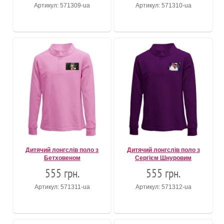
Артикул: 571309-ua
Артикул: 571310-ua
Дитячий лонгслів поло з
Дитячий лонгслів поло з
Бетховеном
Сергієм Шнуровим
555 грн.
555 грн.
Артикул: 571311-ua
Артикул: 571312-ua