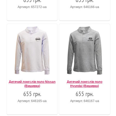
Артикул: 657272-ua
Артикул: 646166-ua
Дитячий лонгслів поло Nissan
Дитячий лонгслів поло
(Вишивка)
Hyundai (Вишивка)
655 грн.
655 грн.
Артикул: 646165-ua
Артикул: 646167-ua