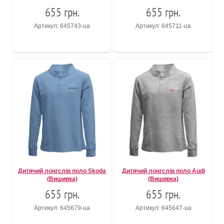
655 грн.
655 грн.
Артикул: 645743-ua
Артикул: 645711-ua
Дитячий лонгслів поло Skoda
Дитячий лонгслів поло Audi
(Вишивка)
(Вишивка)
655 грн.
655 грн.
Артикул: 645679-ua
Артикул: 645647-ua