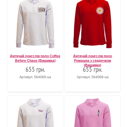
Дитячий лонгслів поло Coffee
Дитячий лонгслів поло
Before Chaos (Вишивка)
Ромашка з сердечком
(Вишивка)
655 грн.
655 грн.
Артикул: 564069-ua
Артикул: 564068-ua