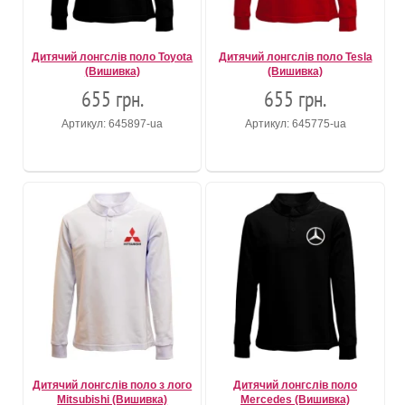
Дитячий лонгслів поло Toyota
Дитячий лонгслів поло Tesla
(Вишивка)
(Вишивка)
655 грн.
655 грн.
Артикул: 645897-ua
Артикул: 645775-ua
Дитячий лонгслів поло з лого
Дитячий лонгслів поло
Mitsubishi (Вишивка)
Mercedes (Вишивка)