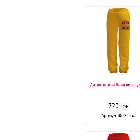
Дитячі штани Ваня вирішу
720 грн.
Артикул: 657354-ua