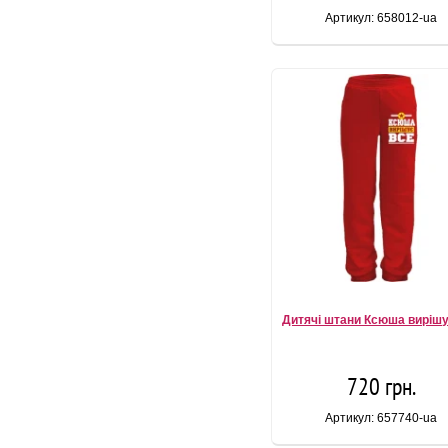
Артикул: 658012-ua
Дитячі штани Ксюша вирішу
720 грн.
Артикул: 657740-ua