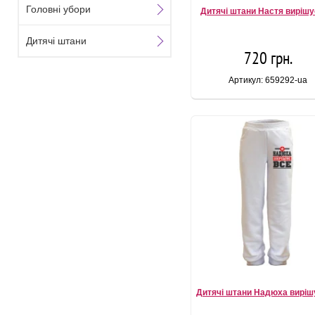
Головні убори
Дитячі штани Настя вирішу
Дитячі штани
720 грн.
Артикул: 659292-ua
Дитячі штани Надюха виріш