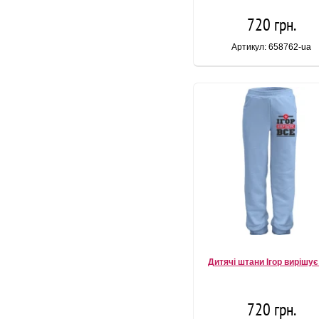
720 грн.
Артикул: 658762-ua
Дитячі штани Ігор вирішує
720 грн.