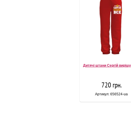
Дитячі штани Сергій вирішу
720 грн.
Артикул: 656524-ua