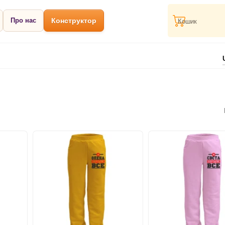
Про нас
Конструктор
Кошик