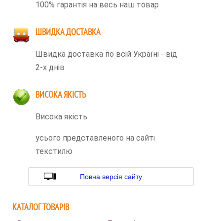
100% гарантія на весь наш товар
ШВИДКА ДОСТАВКА
Швидка доставка по всій Україні - від
2-х днів
ВИСОКА ЯКІСТЬ
Висока якість
усього представленого на сайті
текстилю
Повна версія сайту
КАТАЛОГ ТОВАРІВ