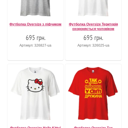
Футболка Oversize з ліфчиком
Футболка Oversize Територія
охороняється чоловіком
695 грн.
695 грн.
Артикул: 326827-ua
Артикул: 326025-ua