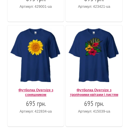
Артикул: 429001-ua
Артикул: 423421-ua
Футболка Oversize з
Футболка Oversize з
соняшником
тропічними квітами і листям
695 грн.
695 грн.
Артикул: 422834-ua
Артикул: 415039-ua