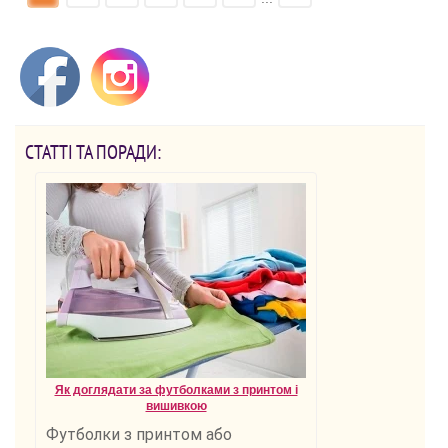
СТАТТІ ТА ПОРАДИ:
Як доглядати за футболками з принтом і
вишивкою
Футболки з принтом або