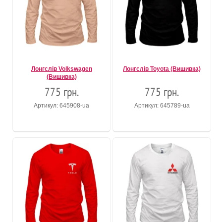
Лонгслів Volkswagen
Лонгслів Toyota (Вишивка)
(Вишивка)
775 грн.
775 грн.
Артикул: 645908-ua
Артикул: 645789-ua