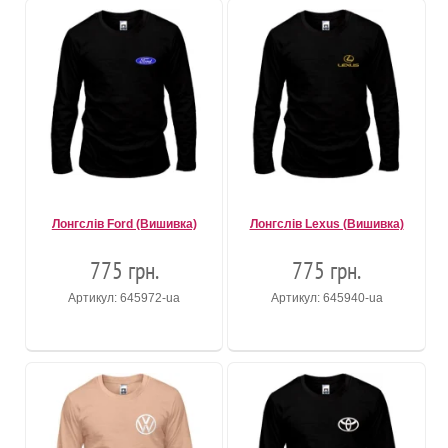
Лонгслів Ford (Вишивка)
Лонгслів Lexus (Вишивка)
775 грн.
775 грн.
Артикул: 645972-ua
Артикул: 645940-ua