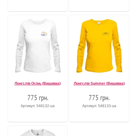
Лонгслів Осінь (Вишивка)
Лонгслів Summer (Вишивка)
775 грн.
775 грн.
Артикул: 548132-ua
Артикул: 548133-ua