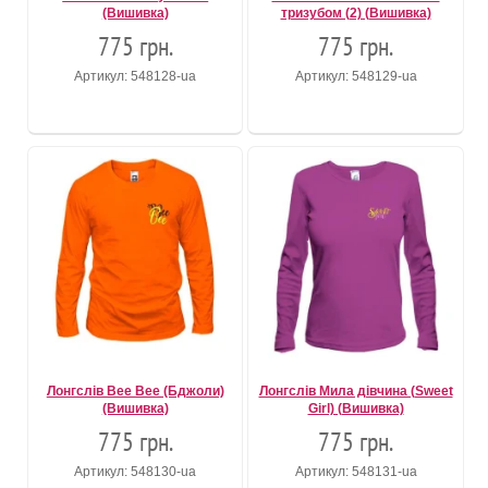
(Вишивка)
тризубом (2) (Вишивка)
775 грн.
775 грн.
Артикул: 548128-ua
Артикул: 548129-ua
Лонгслів Bee Bee (Бджоли)
Лонгслів Мила дівчина (Sweet
(Вишивка)
Girl) (Вишивка)
775 грн.
775 грн.
Артикул: 548130-ua
Артикул: 548131-ua