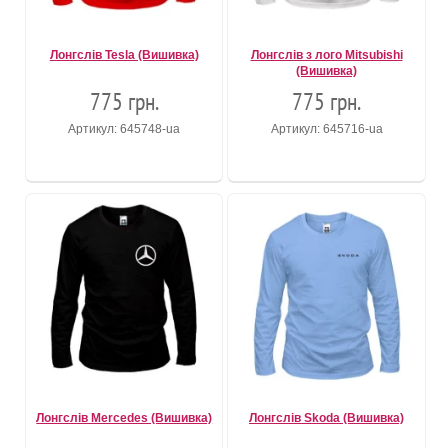
Лонгслів Tesla (Вишивка)
Лонгслів з лого Mitsubishi
(Вишивка)
775 грн.
775 грн.
Артикул: 645748-ua
Артикул: 645716-ua
Лонгслів Mercedes (Вишивка)
Лонгслів Skoda (Вишивка)