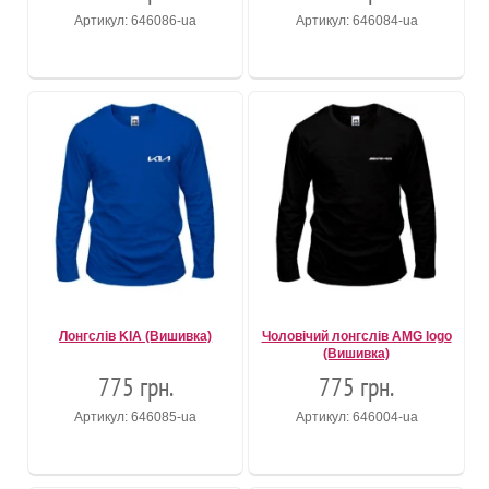
Артикул: 646086-ua
Артикул: 646084-ua
Лонгслів KIA (Вишивка)
Чоловічий лонгслів AMG logo
(Вишивка)
775 грн.
775 грн.
Артикул: 646085-ua
Артикул: 646004-ua