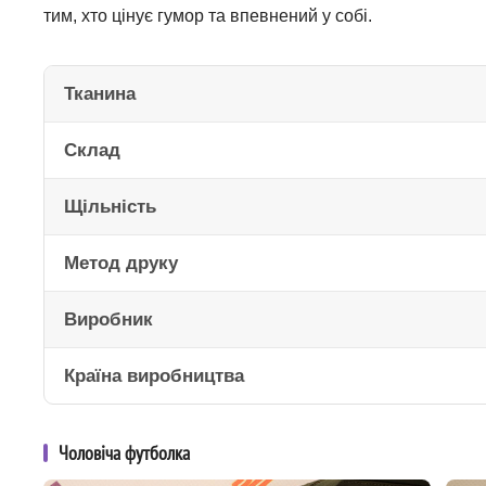
тим, хто цінує гумор та впевнений у собі.
Тканина
Склад
Щільність
Метод друку
Виробник
Країна виробництва
Чоловіча футболка