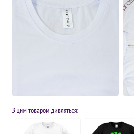
З цим товаром дивляться: