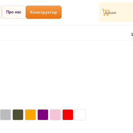
Про нас
Конструктор
Кошик