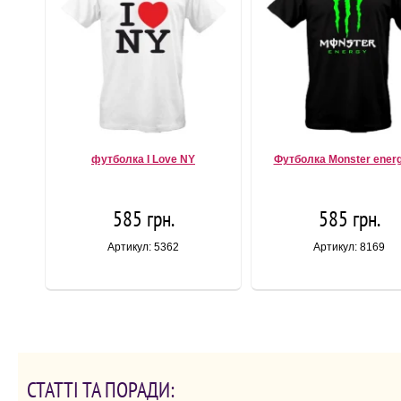
футболка I Love NY
Футболка Monster energ
585 грн.
585 грн.
Артикул: 5362
Артикул: 8169
СТАТТІ ТА ПОРАДИ: