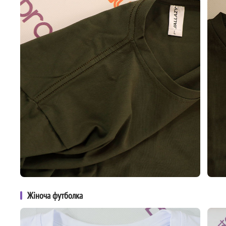
Жіноча футболка