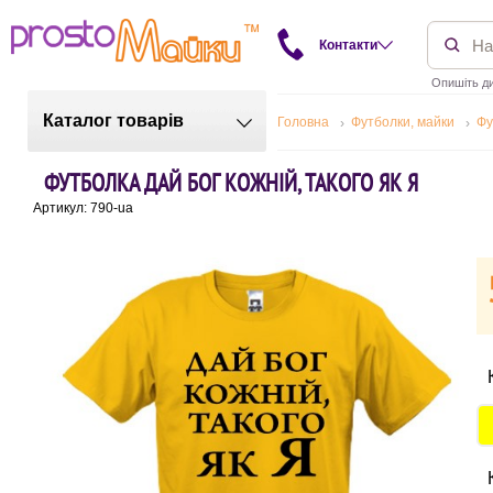
Контакти
Опишіть ди
Каталог товарів
Головна
Футболки, майки
Фу
ФУТБОЛКА ДАЙ БОГ КОЖНІЙ, ТАКОГО ЯК Я
Артикул: 790-ua