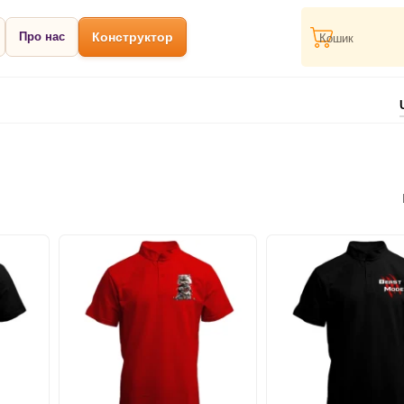
Про нас
Конструктор
Кошик