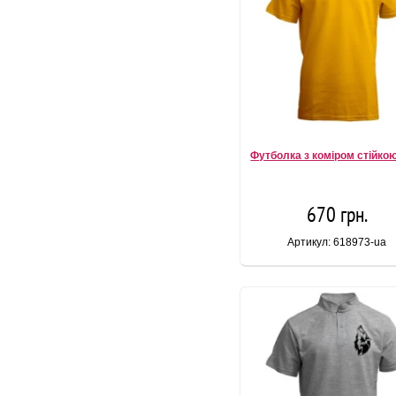
Футболка з коміром стійкою
670 грн.
Артикул: 618973-ua