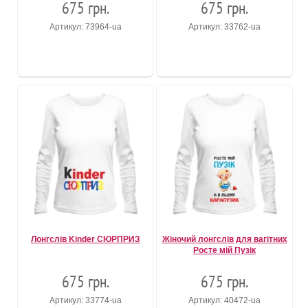
675 грн.
675 грн.
Артикул: 73964-ua
Артикул: 33762-ua
Лонгслів Kinder СЮРПРИЗ
Жіночий лонгслів для вагітних
Росте мій Пузік
675 грн.
675 грн.
Артикул: 33774-ua
Артикул: 40472-ua