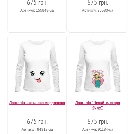
675 грн.
675 грн.
Артикул: 155848-ua
Артикул: 95583-ua
Лонгслів з коханою мордочкою
Лонгслів "Чекайте, скоро
буду"
675 грн.
675 грн.
Артикул: 94312-ua
Артикул: 91184-ua