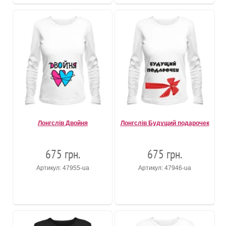
Лонгслів Двойня
Лонгслів Будущий подарочек
675 грн.
675 грн.
Артикул: 47955-ua
Артикул: 47946-ua