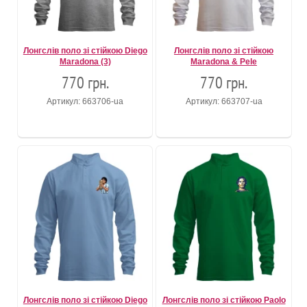
Лонгслів поло зі стійкою Diego
Лонгслів поло зі стійкою
Maradona (3)
Maradona & Pele
770 грн.
770 грн.
Артикул: 663706-ua
Артикул: 663707-ua
Лонгслів поло зі стійкою Diego
Лонгслів поло зі стійкою Paolo