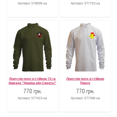
Артикул: 578009-ua
Артикул: 577753-ua
Лонгслів поло зі стійкою 72-га
Лонгслів поло зі стійкою
бригада "Україна або Смерть!"
Пікачу
770 грн.
770 грн.
Артикул: 577423-ua
Артикул: 577396-ua