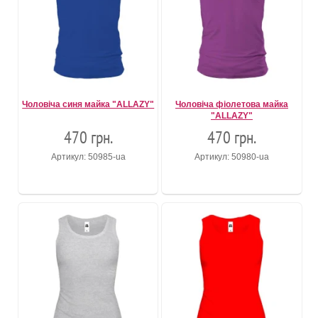
Чоловіча синя майка "ALLAZY"
Чоловіча фіолетова майка
"ALLAZY"
470 грн.
470 грн.
Артикул: 50985-ua
Артикул: 50980-ua