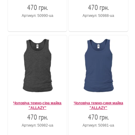
470 грн.
470 грн.
Артикул: 50990-ua
Артикул: 50988-ua
Чоловіча темно-сіра майка
Чоловіча темно-синя майка
"ALLAZY"
"ALLAZY"
470 грн.
470 грн.
Артикул: 50982-ua
Артикул: 50981-ua