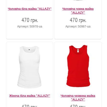
Чоловіча біла майка "ALLAZY"
Чоловіча чорна майка
"ALLAZY"
470 грн.
470 грн.
Артикул: 50978-ua
Артикул: 50987-ua
Жіноча біла майка "ALLAZY"
Чоловіча червона майка
"ALLAZY"
470 грн.
470 грн.