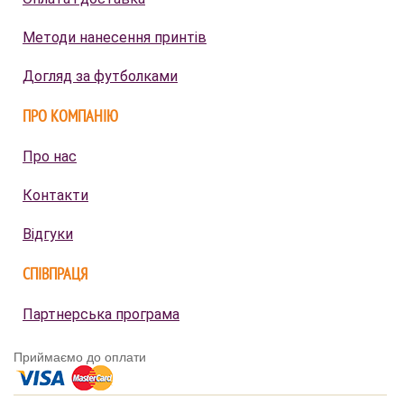
Методи нанесення принтів
Догляд за футболками
ПРО КОМПАНІЮ
Про нас
Контакти
Відгуки
СПІВПРАЦЯ
Партнерська програма
Приймаємо до оплати