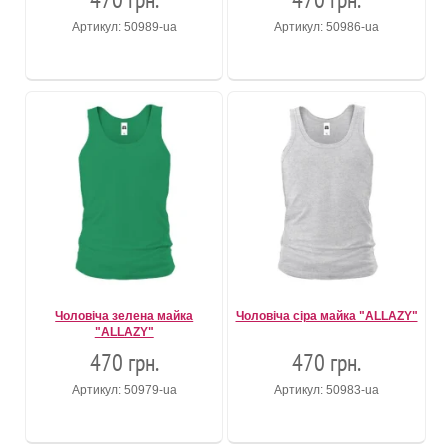
Артикул: 50989-ua
Артикул: 50986-ua
Чоловіча зелена майка
Чоловіча сіра майка "ALLAZY"
"ALLAZY"
470 грн.
470 грн.
Артикул: 50979-ua
Артикул: 50983-ua