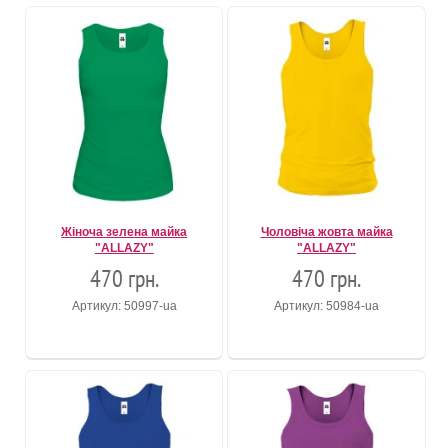
Жіноча зелена майка
Чоловіча жовта майка
"ALLAZY"
"ALLAZY"
470 грн.
470 грн.
Артикул: 50997-ua
Артикул: 50984-ua