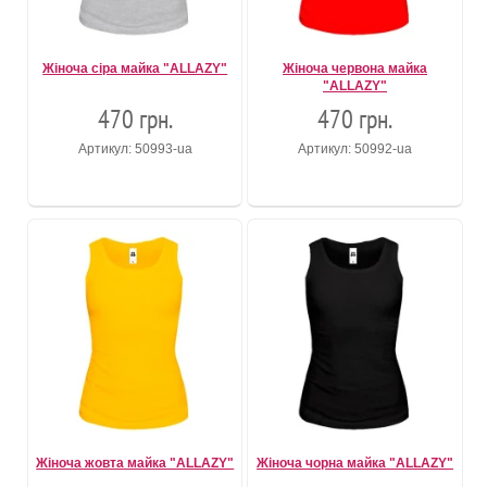
Жіноча сіра майка "ALLAZY"
Жіноча червона майка
"ALLAZY"
470 грн.
470 грн.
Артикул: 50993-ua
Артикул: 50992-ua
Жіноча жовта майка "ALLAZY"
Жіноча чорна майка "ALLAZY"