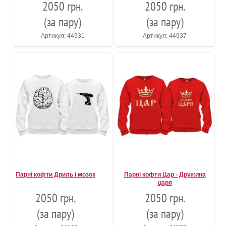
2050 грн.
2050 грн.
(за пару)
(за пару)
Артикул: 44931
Артикул: 44937
Парні кофти Дриль і мозок
Парні кофти Цар - Дружина
царя
2050 грн.
2050 грн.
(за пару)
(за пару)