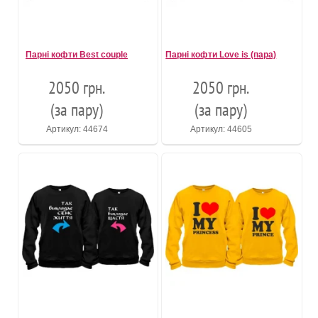
Парні кофти Best couple
Парні кофти Love is (пара)
2050 грн.
2050 грн.
(за пару)
(за пару)
Артикул: 44674
Артикул: 44605