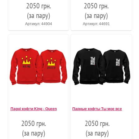
2050 грн.
2050 грн.
(за пару)
(за пару)
Артикул: 44904
Артикул: 44691
Парні кофти King - Queen
Парные кофты Ты мое все
2050 грн.
2050 грн.
(за пару)
(за пару)