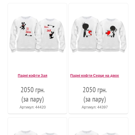
Парні кофти Зая
Парні кофти Серце на двох
2050 грн.
2050 грн.
(за пару)
(за пару)
Артикул: 44420
Артикул: 44397