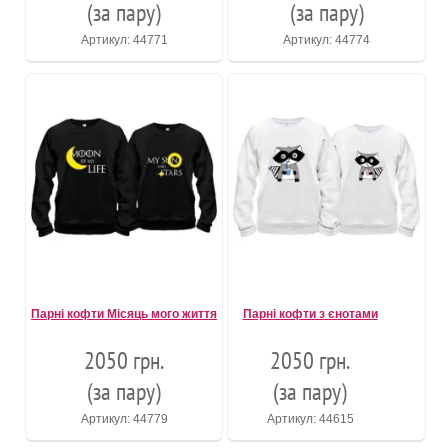
(за пару)
(за пару)
Артикул: 44771
Артикул: 44774
Парні кофти Місяць мого життя
Парні кофти з єнотами
2050 грн.
2050 грн.
(за пару)
(за пару)
Артикул: 44779
Артикул: 44615