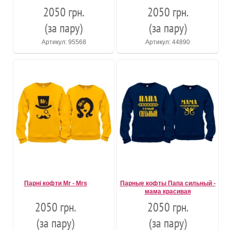
2050 грн.
2050 грн.
(за пару)
(за пару)
Артикул: 95568
Артикул: 44890
Парні кофти Mr - Mrs
Парные кофты Папа сильный -
мама красивая
2050 грн.
2050 грн.
(за пару)
(за пару)