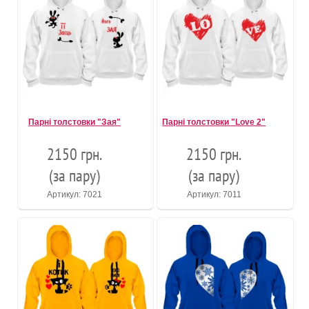
Парні толстовки "Зая"
Парні толстовки "Love 2"
2150 грн.
2150 грн.
(за пару)
(за пару)
Артикул: 7021
Артикул: 7011