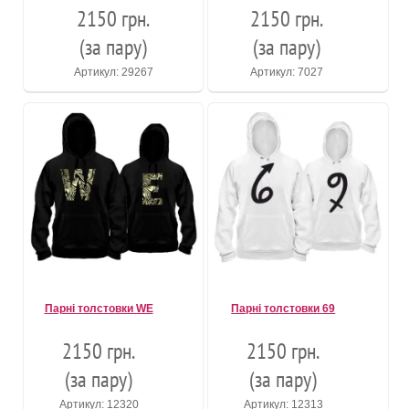
2150 грн.
2150 грн.
(за пару)
(за пару)
Артикул: 29267
Артикул: 7027
Парні толстовки WE
Парні толстовки 69
2150 грн.
2150 грн.
(за пару)
(за пару)
Артикул: 12320
Артикул: 12313