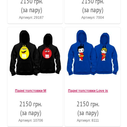
2150 грн.
2150 грн.
(за пару)
(за пару)
Артикул: 29187
Артикул: 7004
Парні толстовки M
Парні толстовки Love is
2150 грн.
2150 грн.
(за пару)
(за пару)
Артикул: 10706
Артикул: 8111