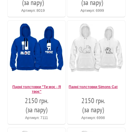
(за пару)
(за пару)
Артикул: 8019
Артикул: 6999
Парні толстовки "Ти моє - Я
Парні толстовки Simons Cat
твоє"
2150 грн.
2150 грн.
(за пару)
(за пару)
Артикул: 7111
Артикул: 6998