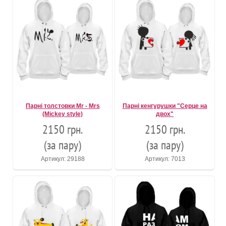
Парні толстовки Mr - Mrs
Парні кенгурушки "Серце на
(Mickey style)
двох"
2150 грн.
2150 грн.
(за пару)
(за пару)
Артикул: 29188
Артикул: 7013