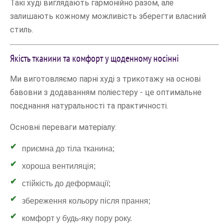
Такі худі виглядають гармонійно разом, але
залишають кожному можливість зберегти власний
стиль.
Якість тканини та комфорт у щоденному носінні
Ми виготовляємо парні худі з трикотажу на основі
бавовни з додаванням поліестеру - це оптимальне
поєднання натуральності та практичності.
Основні переваги матеріалу:
приємна до тіла тканина;
хороша вентиляція;
стійкість до деформації;
збереження кольору після прання;
комфорт у будь-яку пору року.