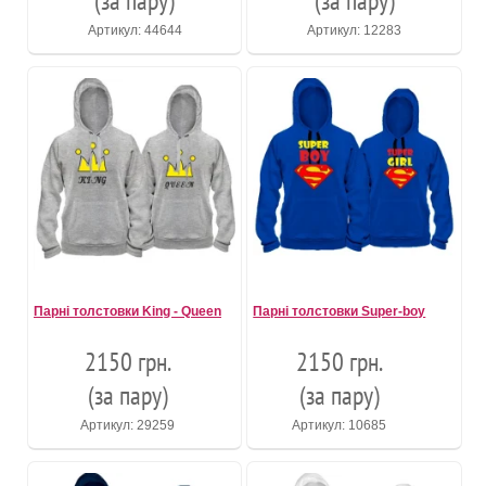
(за пару)
(за пару)
Артикул: 44644
Артикул: 12283
Парні толстовки King - Queen
Парні толстовки Super-boy
2150 грн.
2150 грн.
(за пару)
(за пару)
Артикул: 29259
Артикул: 10685