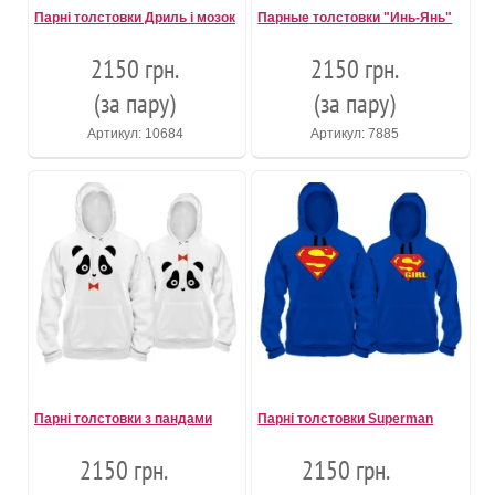
Парні толстовки Дриль і мозок
Парные толстовки "Инь-Янь"
2150 грн.
2150 грн.
(за пару)
(за пару)
Артикул: 10684
Артикул: 7885
Парні толстовки з пандами
Парні толстовки Superman
2150 грн.
2150 грн.