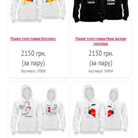
Парні толстовки Котопес
Парні толстовки Нам разом
тепліше
2150 грн.
2150 грн.
(за пару)
(за пару)
Артикул: 7008
Артикул: 5494