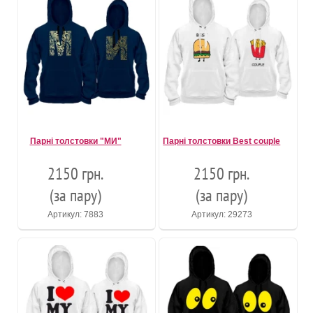
Парні толстовки "МИ"
Парні толстовки Best couple
2150 грн.
2150 грн.
(за пару)
(за пару)
Артикул: 7883
Артикул: 29273